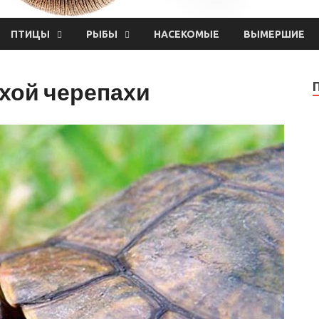
ПТИЦЫ
РЫБЫ
НАСЕКОМЫЕ
ВЫМЕРШИЕ
хой черепахи