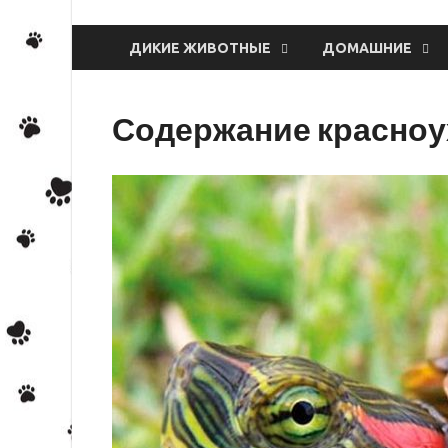
ДИКИЕ ЖИВОТНЫЕ
ДОМАШНИЕ
Содержание красноу