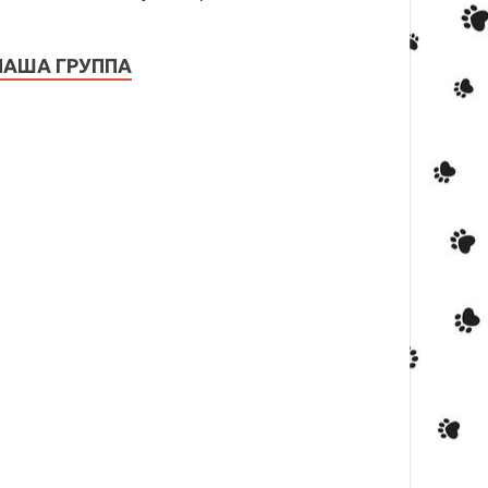
НАША ГРУППА