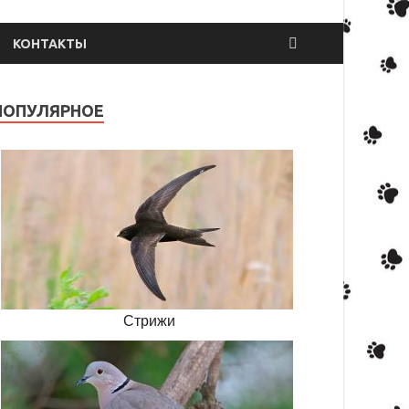
КОНТАКТЫ
ПОПУЛЯРНОЕ
Стрижи