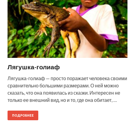
Лягушка-голиаф
Лягушка-голиаф — просто поражает человека своими
сравнительно большими размерами. О ней можно
сказать, что она появилась из сказки. Интересен не
только ее внешний вид, но и то, где она обитает, …
ПОДРОБНЕЕ