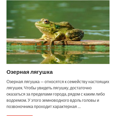
Озерная лягушка
Озерная лягушка — относятся к семейству настоящих
лягушек. Чтобы увидеть лягушку, достаточно
оказаться за пределами города, рядом с каким либо
водоемом. У этого земноводного вдоль головы и
позвоночника проходит характерная …