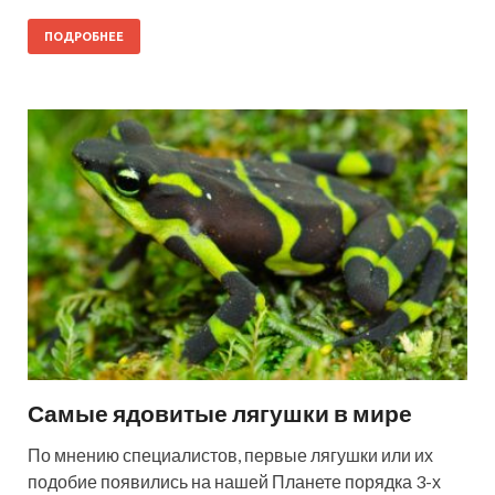
ПОДРОБНЕЕ
Самые ядовитые лягушки в мире
По мнению специалистов, первые лягушки или их
подобие появились на нашей Планете порядка 3-х