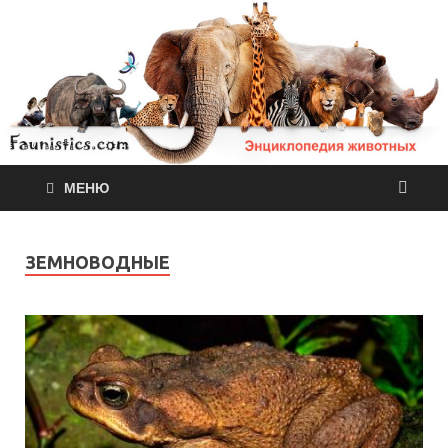
МЕНЮ
ЗЕМНОВОДНЫЕ