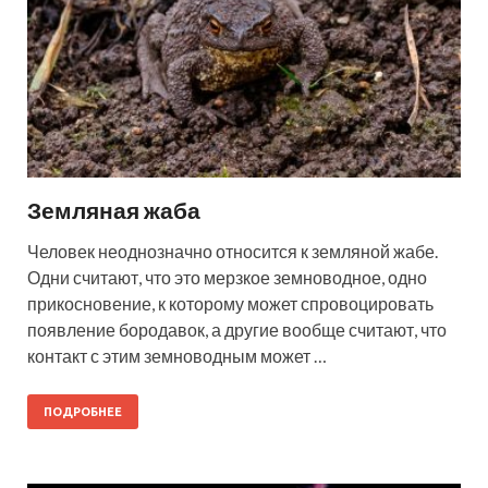
Земляная жаба
Человек неоднозначно относится к земляной жабе.
Одни считают, что это мерзкое земноводное, одно
прикосновение, к которому может спровоцировать
появление бородавок, а другие вообще считают, что
контакт с этим земноводным может …
ПОДРОБНЕЕ