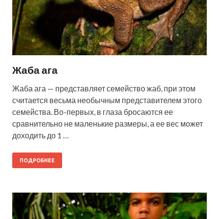
Жаба ага
Жаба ага — представляет семейство жаб, при этом
считается весьма необычным представителем этого
семейства. Во-первых, в глаза бросаются ее
сравнительно не маленькие размеры, а ее вес может
доходить до 1 …
ПОДРОБНЕЕ