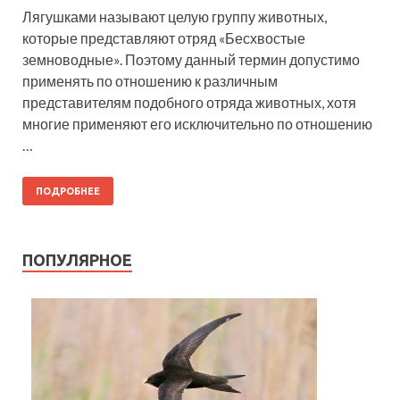
Лягушками называют целую группу животных,
которые представляют отряд «Бесхвостые
земноводные». Поэтому данный термин допустимо
применять по отношению к различным
представителям подобного отряда животных, хотя
многие применяют его исключительно по отношению
…
ПОДРОБНЕЕ
ПОПУЛЯРНОЕ