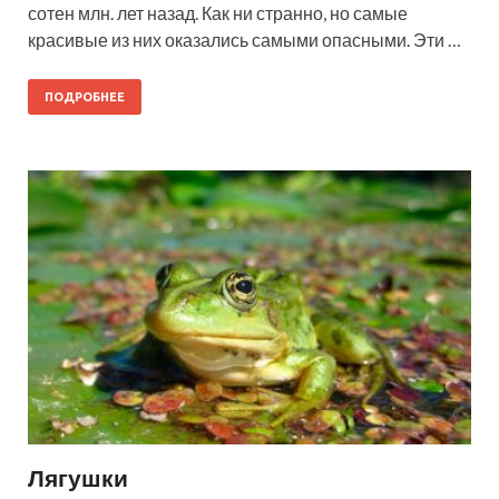
сотен млн. лет назад. Как ни странно, но самые
красивые из них оказались самыми опасными. Эти …
ПОДРОБНЕЕ
Лягушки