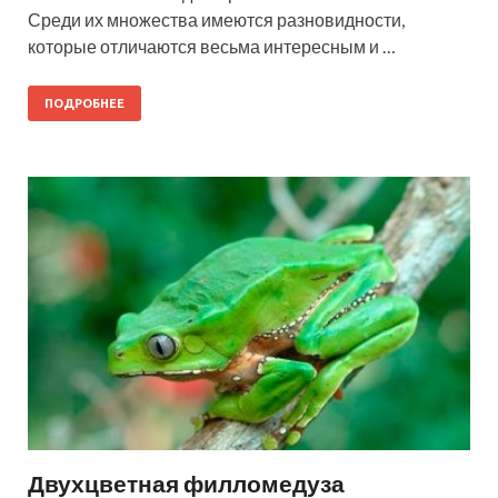
Среди их множества имеются разновидности,
которые отличаются весьма интересным и …
ПОДРОБНЕЕ
Двухцветная филломедуза