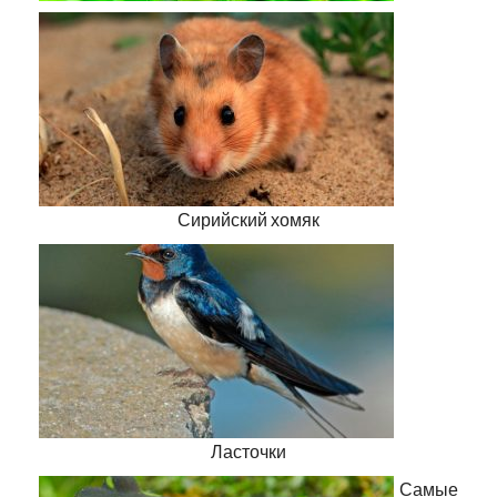
Сирийский хомяк
Ласточки
Самые