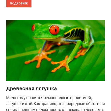
ПОДРОБНЕЕ
Древесная лягушка
Мало кому нравятся земноводные вроде змей,
лягушек и жаб. Как правило, эти природные обитатели
своим внешним видом просто отталкивают человека.