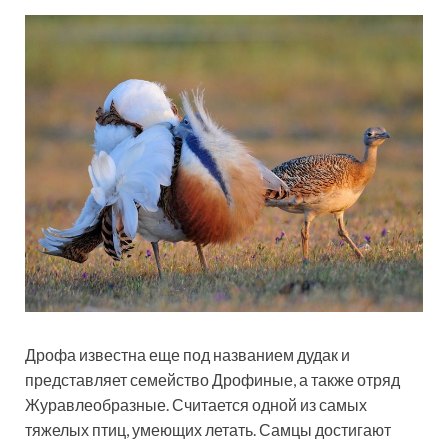
Дрофа известна еще под названием дудак и
представляет семейство Дрофиные, а также отряд
Журавлеобразные. Считается одной из самых
тяжелых птиц, умеющих летать. Самцы достигают