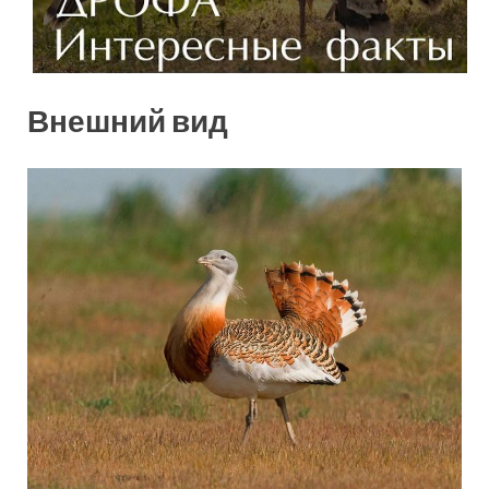
Внешний вид