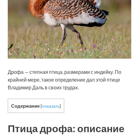
Дрофа — степная птица, размерами с индейку. По
крайней мере, такое определение дал этой птице
Владимир Даль в своих трудах.
Содержание
[
показать
]
Птица дрофа: описание