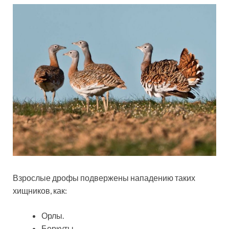
Взрослые дрофы подвержены нападению таких
хищников, как:
Орлы.
Беркуты.