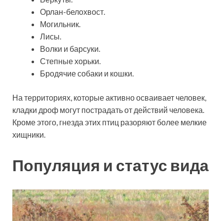
Орлан-белохвост.
Могильник.
Лисы.
Волки и барсуки.
Степные хорьки.
Бродячие собаки и кошки.
На территориях, которые активно осваивает человек,
кладки дроф могут пострадать от действий человека.
Кроме этого, гнезда этих птиц разоряют более мелкие
хищники.
Популяция и статус вида