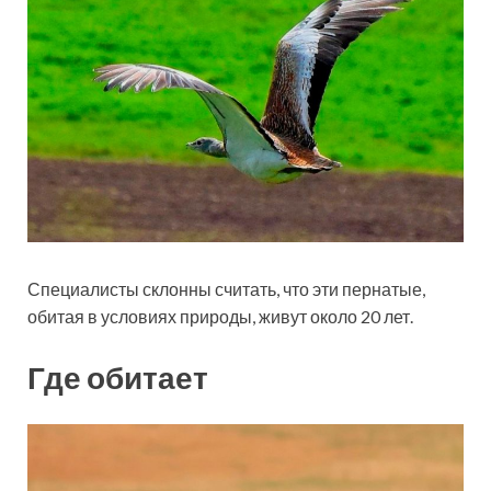
Специалисты склонны считать, что эти пернатые,
обитая в условиях природы, живут около 20 лет.
Где обитает