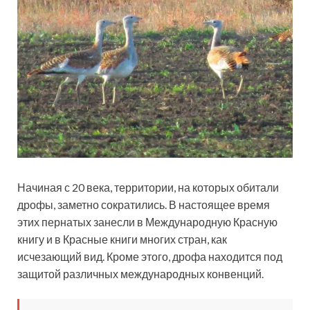
Начиная с 20 века, территории, на которых обитали
дрофы, заметно сократились. В настоящее время
этих пернатых занесли в Международную Красную
книгу и в Красные книги многих стран, как
исчезающий вид. Кроме этого, дрофа находится под
защитой различных международных конвенций.