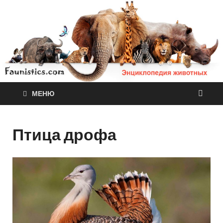
МЕНЮ
Птица дрофа