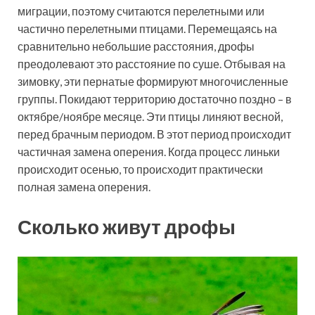
миграции, поэтому считаются перелетными или
частично перелетными птицами. Перемещаясь на
сравнительно небольшие расстояния, дрофы
преодолевают это расстояние по суше. Отбывая на
зимовку, эти пернатые формируют многочисленные
группы. Покидают территорию достаточно поздно – в
октябре/ноябре месяце. Эти птицы линяют весной,
перед брачным периодом. В этот период происходит
частичная замена оперения. Когда процесс линьки
происходит осенью, то происходит практически
полная замена оперения.
Сколько живут дрофы