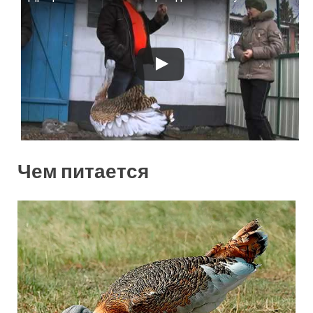
Смотрите это видео на YouTube
Чем питается