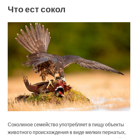
Что ест сокол
Соколиное семейство употребляет в пищу объекты
животного происхождения в виде мелких пернатых,