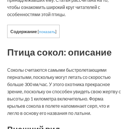
чтобы ознакомить широкий круг читателей с
особенностями этой птицы.
Содержание
[
показать
]
Птица сокол: описание
Соколы считаются самыми быстролетающими
пернатыми, поскольку могут летать со скоростью
больше 300 км/час. У этого охотника прекрасное
зрение, поскольку он способен увидеть свою жертву с
высоты до 1 километра включительно. Форма
крыльев сокола в полете напоминает серп, что и
легло в основу его названия по латыни.