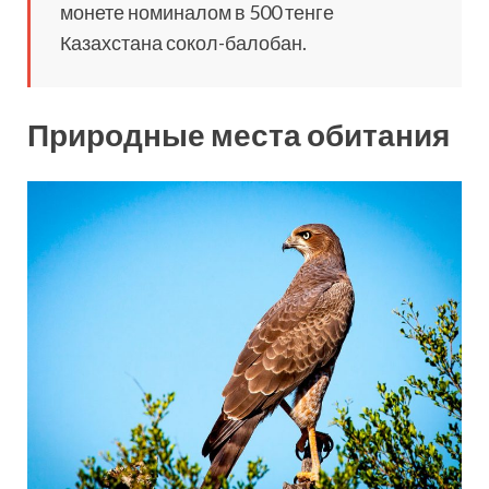
монете номиналом в 500 тенге
Казахстана сокол-балобан.
Природные места обитания