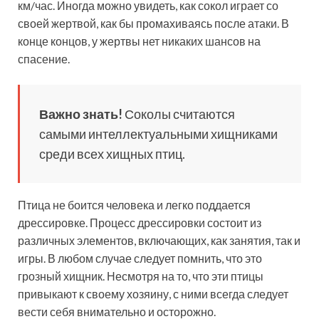
км/час. Иногда можно увидеть, как сокол играет со
своей жертвой, как бы промахиваясь после атаки. В
конце концов, у жертвы нет никаких шансов на
спасение.
Важно знать!
Соколы считаются
самыми интеллектуальными хищниками
среди всех хищных птиц.
Птица не боится человека и легко поддается
дрессировке. Процесс дрессировки состоит из
различных элементов, включающих, как занятия, так и
игры. В любом случае следует помнить, что это
грозный хищник. Несмотря на то, что эти птицы
привыкают к своему хозяину, с ними всегда следует
вести себя внимательно и осторожно.