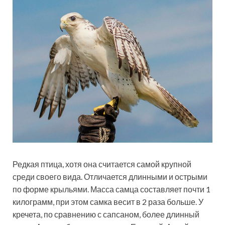
Редкая птица, хотя она считается самой крупной
среди своего вида. Отличается длинными и острыми
по форме крыльями. Масса самца составляет почти 1
килограмм, при этом самка весит в 2 раза больше. У
кречета, по сравнению с сапсаном, более длинный