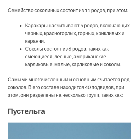
Семейство соколиных состоит из 11 родов, при этом:
Каракары насчитывают 5 родов, включающих
черных, красногорлых, горных, крикливых и
каранчи.
Соколы состоят из 6 родов, таких как
смеющиеся, лесные, американские
карликовые, малые, карликовые и соколы.
Самыми многочисленным и основным считается род
соколов. В его составе находится 40 подвидов, при
этом, они разделены на несколько групп, таких как:
Пустельга