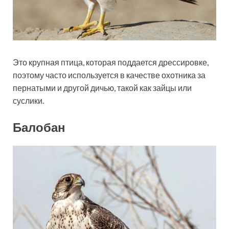
Это крупная птица, которая поддается дрессировке,
поэтому часто используется в качестве охотника за
пернатыми и другой дичью, такой как зайцы или
суслики.
Балобан