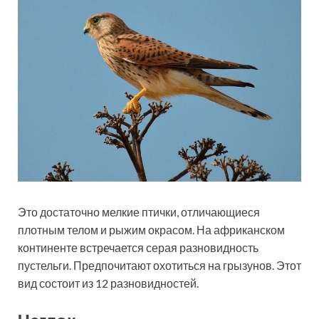
Это достаточно мелкие птички, отличающиеся
плотным телом и рыжим окрасом. На африканском
континенте встречается серая разновидность
пустельги. Предпочитают охотиться на грызунов. Этот
вид состоит из 12 разновидностей.