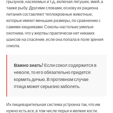
грызунов, насекомых и т.д., включая лягушек, змей, а
также рыбу. Другими словами, основу их рациона
питания составляют теплокровные животные,
которые имеют меньшие размеры, по сравнению с
самими хищниками. Соколы настолько умелые
охотники, что у жертвы практически нет никаких
шансов на спасение, если она попала в поле зрения
сокола.
Важно знать!
Если сокол содержится в
неволе, то его обязательно придется
кормить дичью. В противном случае
птица может серьезно заболеть.
Их пищеварительная система устроена так, что им
нужно есть все, в том числе перья и мелкие кости.