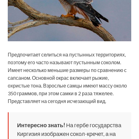
Предпочитает селиться на пустынных территориях,
поэтому его часто называют пустынным соколом.
Имеет несколько меньшие размеры по сравнению с
сапсаном. Основной окрас включает рыжие,
охристые тона. Взрослые самцы имеют массу около
350 граммов, при этом самки в 2 раза тяжелее.
Представляет на сегодня исчезающий вид.
Интересно знать!
На гербе государства
Киргизия изображен сокол-кречет, а на