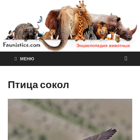
МЕНЮ
Птица сокол