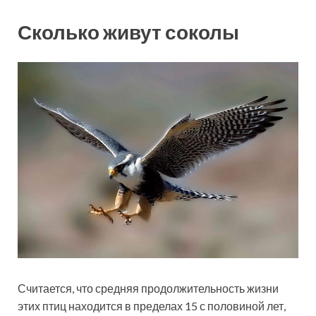
Сколько живут соколы
Считается, что средняя продолжительность жизни
этих птиц находится в пределах 15 с половиной лет,