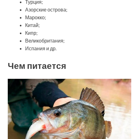
Турция;
Азорские острова;
Марокко;
Китай;
Кипр;
Великобритания;
Испания и др.
Чем питается