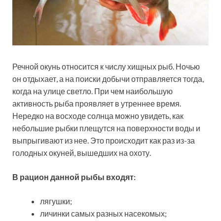
Речной окунь относится к числу хищных рыб. Ночью
он отдыхает, а на поиски добычи отправляется тогда,
когда на улице светло. При чем наибольшую
активность рыба проявляет в утреннее время.
Нередко на восходе солнца можно увидеть, как
небольшие рыбки плещутся на поверхности воды и
выпрыгивают из нее. Это происходит как раз из-за
голодных окуней, вышедших на охоту.
В рацион данной рыбы входят:
лягушки;
личинки самых разных насекомых;