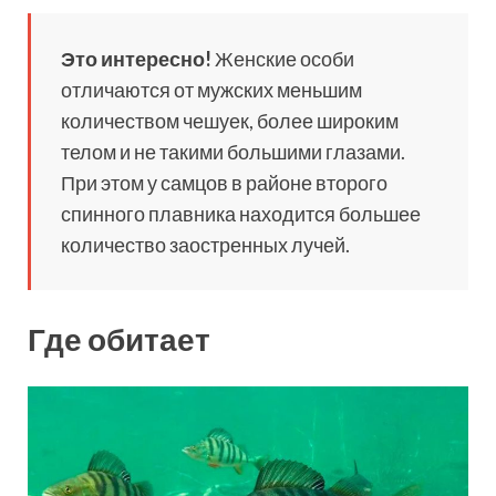
Это интересно!
Женские особи
отличаются от мужских меньшим
количеством чешуек, более широким
телом и не такими большими глазами.
При этом у самцов в районе второго
спинного плавника находится большее
количество заостренных лучей.
Где обитает