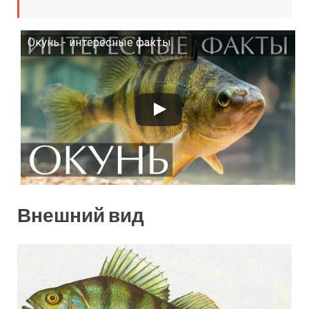
Окунь - интересные факты
Смотрите это видео на YouTube
Внешний вид