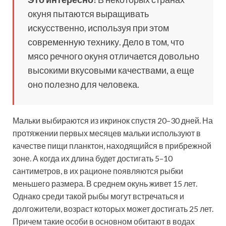
окуня пытаются выращивать
искусственно, используя при этом
современную технику. Дело в том, что
мясо речного окуня отличается довольно
высокими вкусовыми качествами, а еще
оно полезно для человека.
Мальки выбираются из икринок спустя 20–30 дней. На
протяжении первых месяцев мальки используют в
качестве пищи планктон, находящийся в прибрежной
зоне. А когда их длина будет достигать 5–10
сантиметров, в их рационе появляются рыбки
меньшего размера. В среднем окунь живет 15 лет.
Однако среди такой рыбы могут встречаться и
долгожители, возраст которых может достигать 25 лет.
Причем такие особи в основном обитают в водах