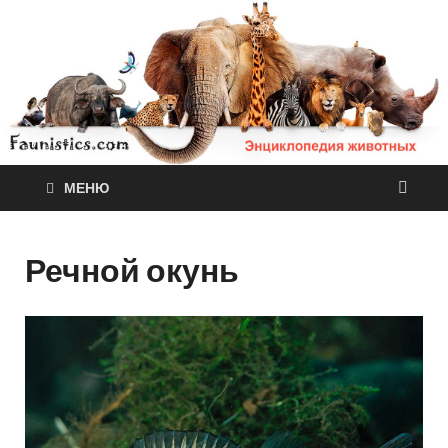
МЕНЮ
Речной окунь