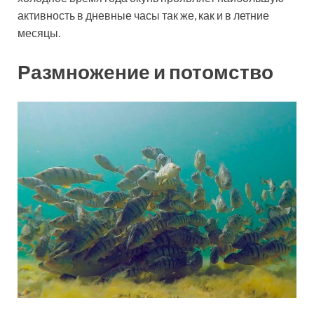
активность в дневные часы так же, как и в летние
месяцы.
Размножение и потомство