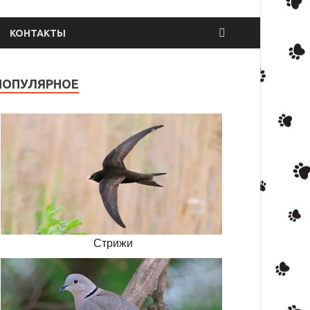
КОНТАКТЫ
ПОПУЛЯРНОЕ
Стрижи