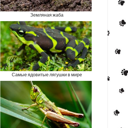
Земляная жаба
Самые ядовитые лягушки в мире