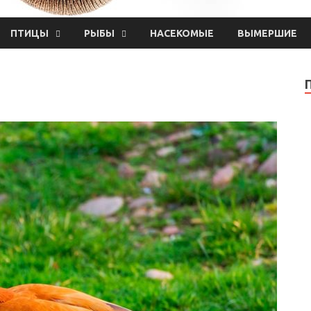
ПТИЦЫ
РЫБЫ
НАСЕКОМЫЕ
ВЫМЕРШИЕ