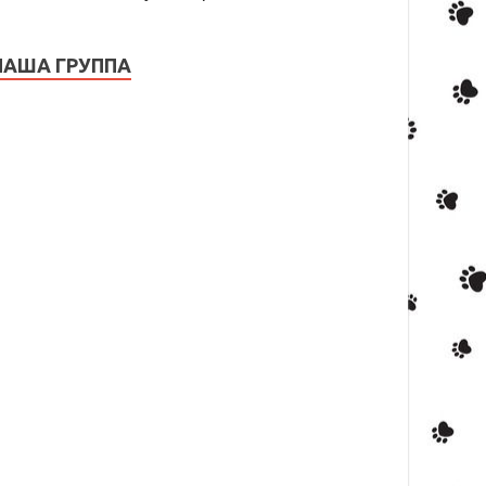
НАША ГРУППА