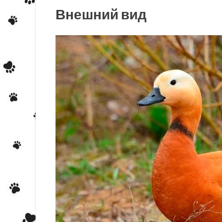
Внешний вид