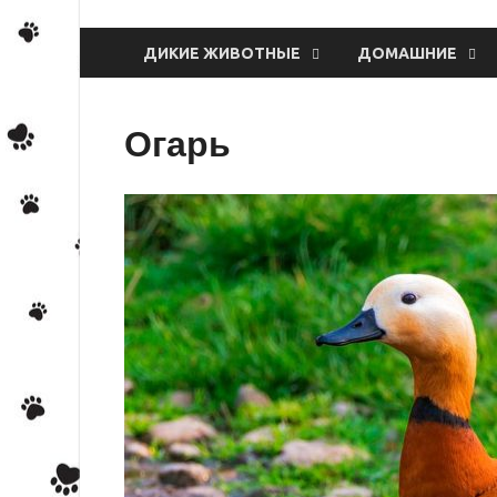
ДИКИЕ ЖИВОТНЫЕ
ДОМАШНИЕ
Огарь