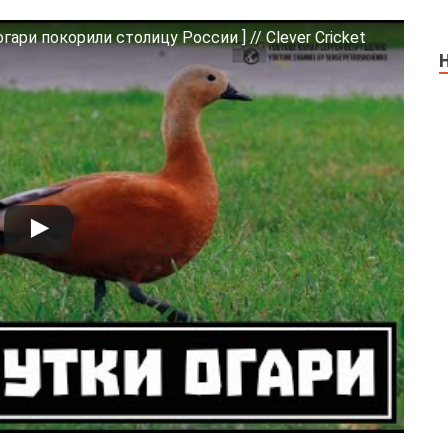
гари покорили столицу России ] // Clever Cricket