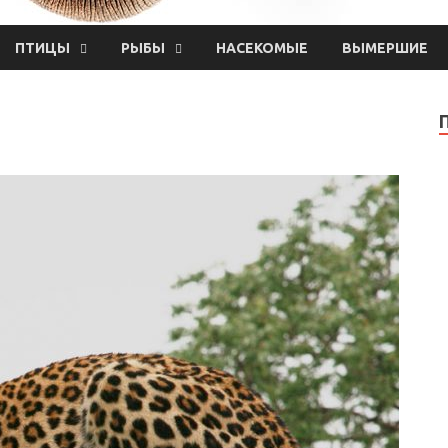
ПТИЦЫ
РЫБЫ
НАСЕКОМЫЕ
ВЫМЕРШИЕ