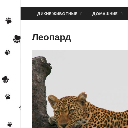
ДИКИЕ ЖИВОТНЫЕ
ДОМАШНИЕ
Леопард