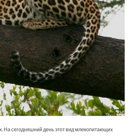
. На сегодняшний день этот вид млекопитающих