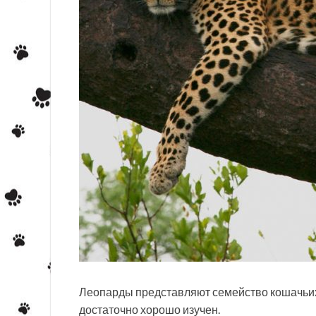
Леопарды представляют семейство кошачьих
достаточно хорошо изучен.