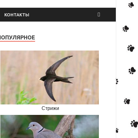
КОНТАКТЫ
ПОПУЛЯРНОЕ
Стрижи