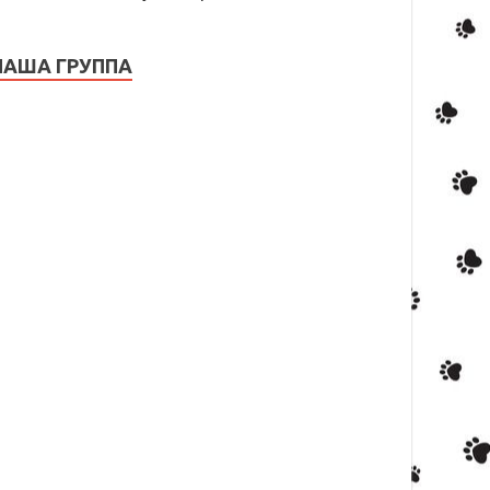
НАША ГРУППА