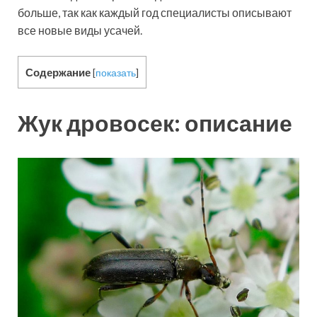
больше, так как каждый год специалисты описывают
все новые виды усачей.
Содержание
[
показать
]
Жук дровосек: описание