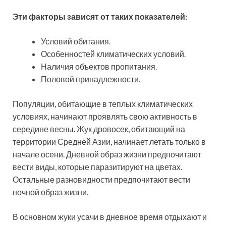
Эти факторы зависят от таких показателей:
Условий обитания.
Особенностей климатических условий.
Наличия объектов пропитания.
Половой принадлежности.
Популяции, обитающие в теплых климатических
условиях, начинают проявлять свою активность в
середине весны. Жук дровосек, обитающий на
территории Средней Азии, начинает летать только в
начале осени. Дневной образ жизни предпочитают
вести виды, которые паразитируют на цветах.
Остальные разновидности предпочитают вести
ночной образ жизни.
В основном жуки усачи в дневное время отдыхают и