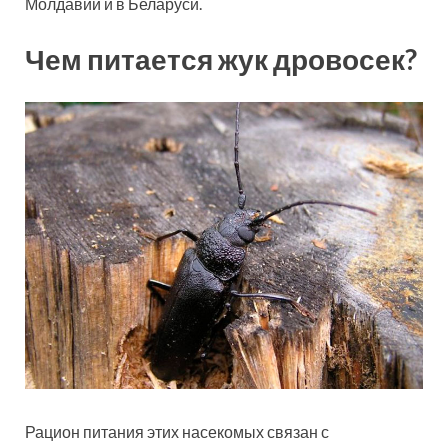
Молдавии и в Беларуси.
Чем питается жук дровосек?
Рацион питания этих насекомых связан с