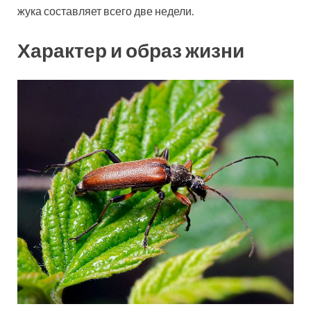
жука составляет всего две недели.
Характер и образ жизни