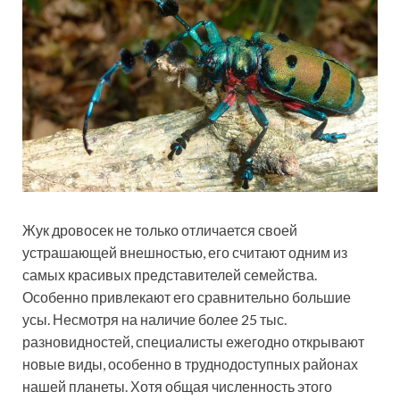
Жук дровосек не только отличается своей
устрашающей внешностью, его считают одним из
самых красивых представителей семейства.
Особенно привлекают его сравнительно большие
усы. Несмотря на наличие более 25 тыс.
разновидностей, специалисты ежегодно открывают
новые виды, особенно в труднодоступных районах
нашей планеты. Хотя общая численность этого