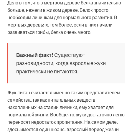
Дело в том, что в мертвом дереве белка значительно
больше, нежели в живом дереве. Белок просто
необходим личинкам для нормального развития. В
мертвых деревьях, тем более, если в них начали
развиваться грибы, белка очень много.
Важный факт!
Существуют
разновидности, когда взрослые жуки
практически не питаются.
Жук-титан считается именно таким представителем
семейства, так как питательных веществ,
накопленных на стадии личинки, ему хватает для
нормальной жизни. Вообще-то, жуки достаточно легко
переносят недостаток пропитания. На самом деле,
здесь имеется один нюанс: взрослый период жизни