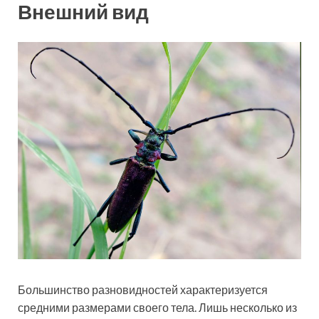
Внешний вид
Большинство разновидностей характеризуется
средними размерами своего тела. Лишь несколько из