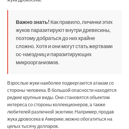
Важно знать!
Как правило, личинки этих
жуков паразитируют внутри древесины,
поэтому добраться до них крайне
сложно. Хотя и они могут стать жертвами
ос-наездниц и паразитирующих
микроорганизмов.
Взрослые жуки наиболее подвергаются атакам со
стороны человека. В большой опасности находятся
редкие крупные виды. Они становятся объектом
интереса со стороны коллекционеров, а также
любителей различной экзотики. Например, продав
жука дровосека в Америке, можно обогатиться на
целых тысячу долларов.