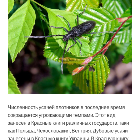
Численность усачей плотников в последнее время
сокращается угрожающими темпами. Этот вид
занесен в Красные книги различных государств, таки
как Польша, Чехословакия, Венгрия. Дубовые усачи
занесены в Красную книгу Украины. В Красную книгу