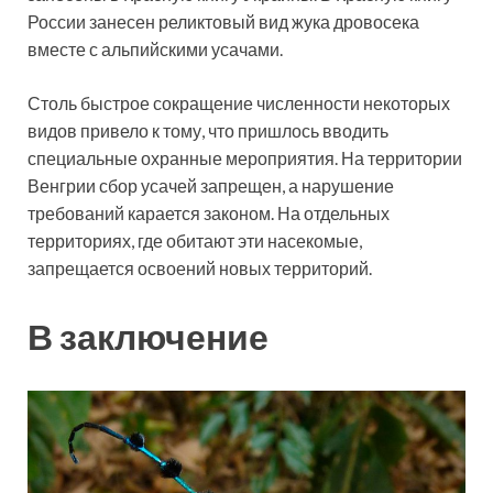
России занесен реликтовый вид жука дровосека
вместе с альпийскими усачами.
Столь быстрое сокращение численности некоторых
видов привело к тому, что пришлось вводить
специальные охранные мероприятия. На территории
Венгрии сбор усачей запрещен, а нарушение
требований карается законом. На отдельных
территориях, где обитают эти насекомые,
запрещается освоений новых территорий.
В заключение