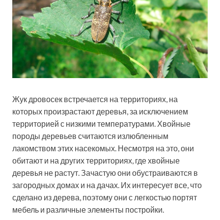
Жук дровосек встречается на территориях, на
которых произрастают деревья, за исключением
территорией с низкими температурами. Хвойные
породы деревьев считаются излюбленным
лакомством этих насекомых. Несмотря на это, они
обитают и на других территориях, где хвойные
деревья не растут. Зачастую они обустраиваются в
загородных домах и на дачах. Их интересует все, что
сделано из дерева, поэтому они с легкостью портят
мебель и различные элементы постройки.