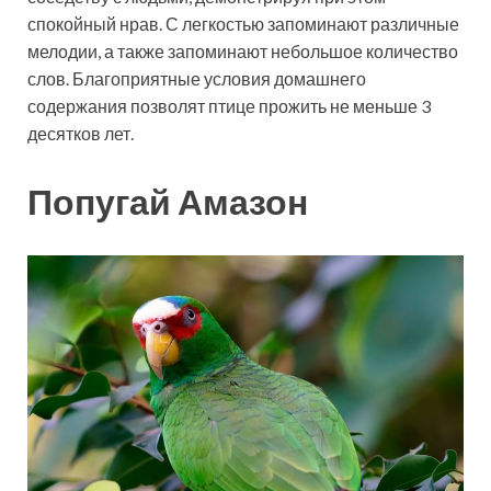
спокойный нрав. С легкостью запоминают различные
мелодии, а также запоминают небольшое количество
слов. Благоприятные условия домашнего
содержания позволят птице прожить не меньше 3
десятков лет.
Попугай Амазон