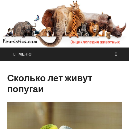
МЕНЮ
Сколько лет живут
попугаи