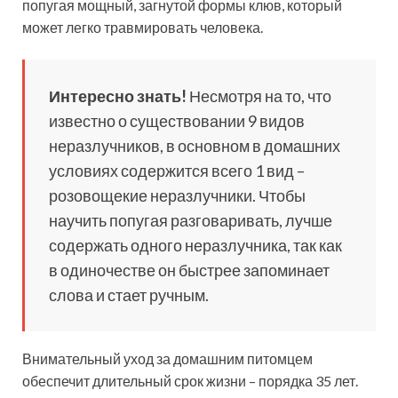
попугая мощный, загнутой формы клюв, который
может легко травмировать человека.
Интересно знать!
Несмотря на то, что
известно о существовании 9 видов
неразлучников, в основном в домашних
условиях содержится всего 1 вид –
розовощекие неразлучники. Чтобы
научить попугая разговаривать, лучше
содержать одного неразлучника, так как
в одиночестве он быстрее запоминает
слова и стает ручным.
Внимательный уход за домашним питомцем
обеспечит длительный срок жизни – порядка 35 лет.