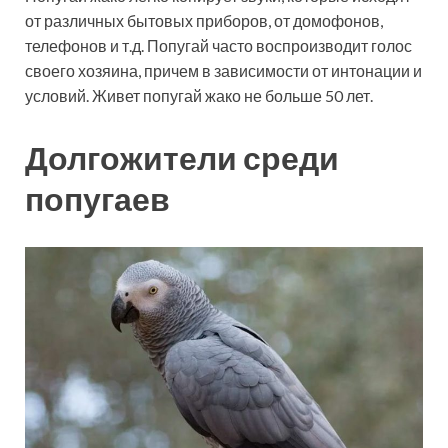
от различных бытовых приборов, от домофонов,
телефонов и т.д. Попугай часто воспроизводит голос
своего хозяина, причем в зависимости от интонации и
условий. Живет попугай жако не больше 50 лет.
Долгожители среди
попугаев