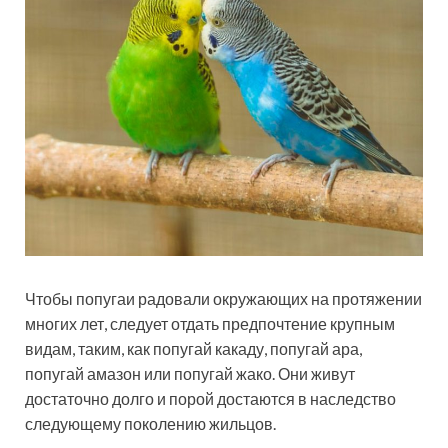
Чтобы попугаи радовали окружающих на протяжении
многих лет, следует отдать предпочтение крупным
видам, таким, как попугай какаду, попугай ара,
попугай амазон или попугай жако. Они живут
достаточно долго и порой достаются в наследство
следующему поколению жильцов.