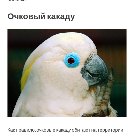
Очковый какаду
Как правило, очковые какаду обитают на территории