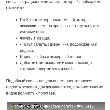
связаны с рационом питания, в который необходимо
включить:
По 2 ч ложки зерновых смесей, которые
включают семена проса, льна, подсолнуха и
луговых трав.
Фрукты и овощи.
Листья салата, одуванчика, подорожника и
редиса.
Вареные яйца и нежирный творог.
Добавки с витаминами и минералами, в
которых содержится кальций.
Подобный список пищевых компонентов может
служить основой для домашнего содержания многих
видов волнистых попугаев.
Сколько живут волнистые попугаи 🐦// Сеть