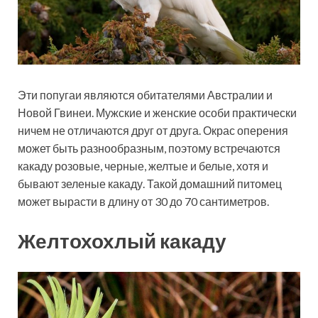
Эти попугаи являются обитателями Австралии и
Новой Гвинеи. Мужские и женские особи практически
ничем не отличаются друг от друга. Окрас оперения
может быть разнообразным, поэтому встречаются
какаду розовые, черные, желтые и белые, хотя и
бывают зеленые какаду. Такой домашний питомец
может вырасти в длину от 30 до 70 сантиметров.
Желтохохлый какаду