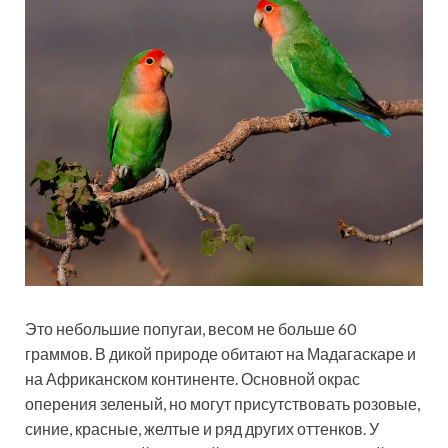
Это небольшие попугаи, весом не больше 60
граммов. В дикой природе обитают на Мадагаскаре и
на Африканском континенте. Основной окрас
оперения зеленый, но могут присутствовать розовые,
синие, красные, желтые и ряд других оттенков. У