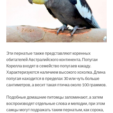
Эти пернатые также представляют коренных
обитателей Австралийского континента. Попугаи
Корелла входят в семейство попугаев какаду.
Характеризуются наличием высокого хохолка. Длина
попугая находится в пределах 30 или чуть больше
сантиметров, а весит такая птичка около 100 граммов.
Подобные домашние питомцы запоминают, а затем
воспроизводят отдельные слова и мелодии, при этом
самцы могут подражать таким пернатым, как сорока,