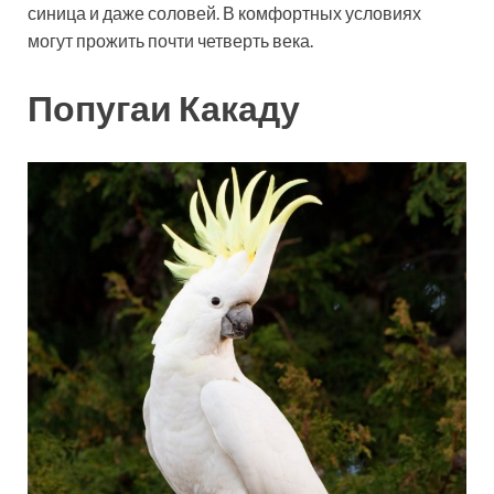
синица и даже соловей. В комфортных условиях
могут прожить почти четверть века.
Попугаи Какаду