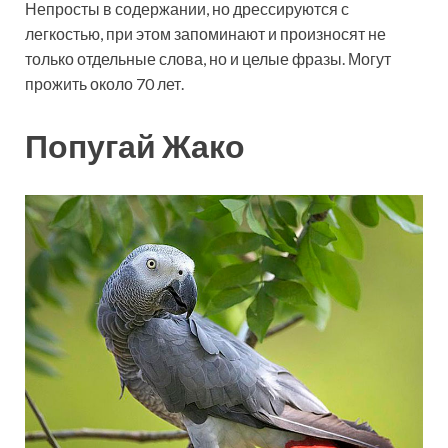
Непросты в содержании, но дрессируются с
легкостью, при этом запоминают и произносят не
только отдельные слова, но и целые фразы. Могут
прожить около 70 лет.
Попугай Жако