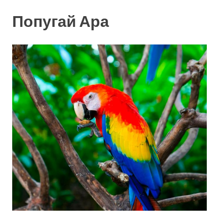
Попугай Ара