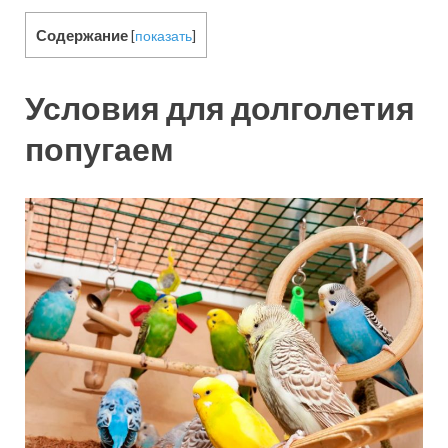
Содержание
[
показать
]
Условия для долголетия
попугаем