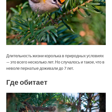
Длительность жизни королька в природных условиях
— это всего несколько лет. Но случалось и такое, что в
неволе пернатые доживали до 7 лет.
Где обитает