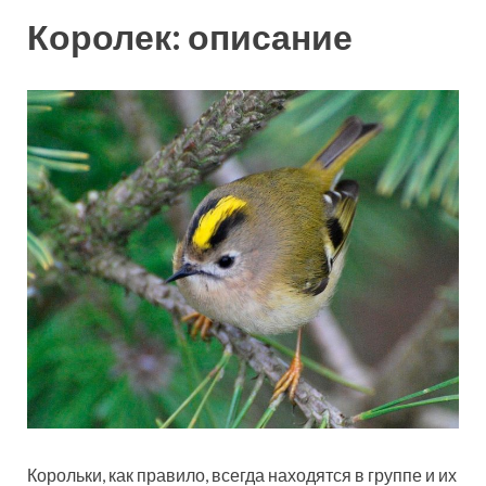
Королек: описание
Корольки, как правило, всегда находятся в группе и их