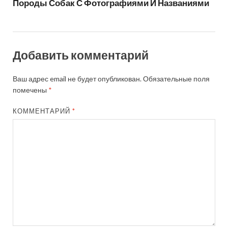
Породы Собак С Фотографиями И Названиями
Добавить комментарий
Ваш адрес email не будет опубликован.
Обязательные поля
помечены
*
КОММЕНТАРИЙ
*