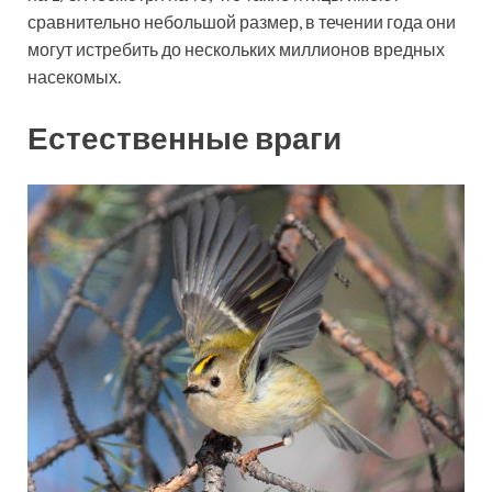
сравнительно небольшой размер, в течении года они
могут истребить до нескольких миллионов вредных
насекомых.
Естественные враги