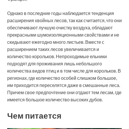
Однако в последние годы наблюдается тенденция
расширения хвойных лесов, так как считается, что они
обеспечивают лучшую очистку воздуха, обладают
прекрасными шумоизоляционными свойствами и не
скидывают ежегодно много листьев. Вместе с
расширением таких лесов увеличивается и
количество корольков. Непроходимые ельники
подходят для проживания лишь небольшого
количества видов птиц и в том числе для корольков. В
регионах, где количество особей слишком большое,
им приходится переселятся даже в смешанные леса.
Причем свое предпочтение они отдают тем лесам, где
имеется большое количество высоких дубов.
Чем питается