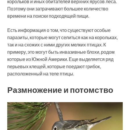
корольков и иных обитателей верхних ярусов леса.
Поэтому они затрачивают большее количество
времени на поиски подходящей пищи.
Есть информация о том, что существуют особые
паразиты, которые могут селиться как на корольках,
так и на схожих с ними других мелких птицах. К
примеру, это могут быть инвазивные блохи, родом
которые из Южной Америки. Еще выделяется ряд
перьевых клещей, которые поедают грибок,
расположенный на теле птицы.
Размножение и потомство