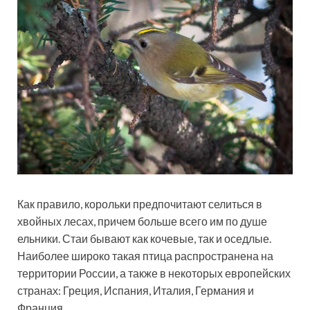
Как правило, корольки предпочитают селиться в
хвойных лесах, причем больше всего им по душе
ельники. Стаи бывают как кочевые, так и оседлые.
Наиболее широко такая птица распространена на
территории России, а также в некоторых европейских
странах: Греция, Испания, Италия, Германия и
Франция.