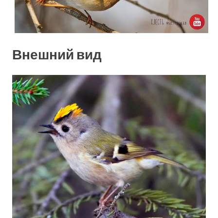
Внешний вид