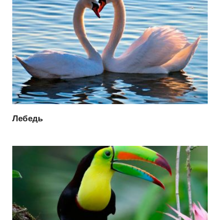
Лебедь