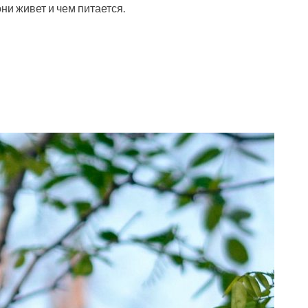
они живет и чем питается.