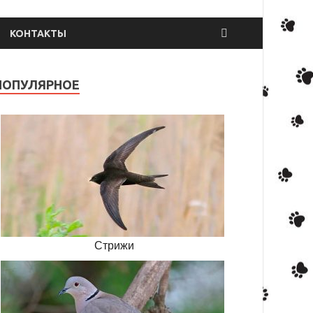
КОНТАКТЫ
ПОПУЛЯРНОЕ
Стрижи