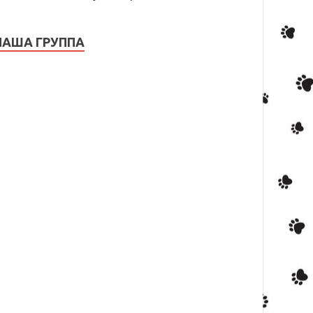
НАША ГРУППА