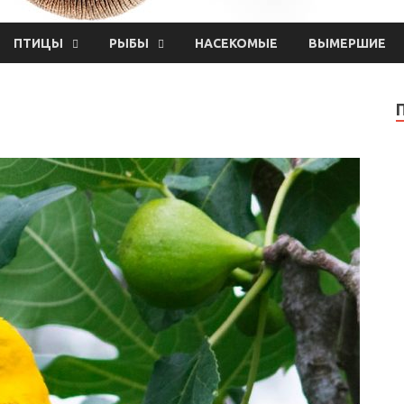
ПТИЦЫ
РЫБЫ
НАСЕКОМЫЕ
ВЫМЕРШИЕ