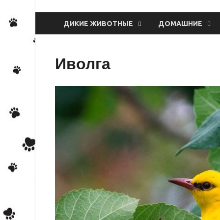
ДИКИЕ ЖИВОТНЫЕ
ДОМАШНИЕ
Иволга