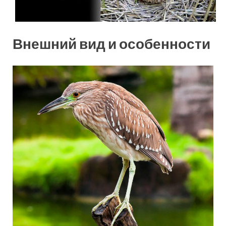
Внешний вид и особенности