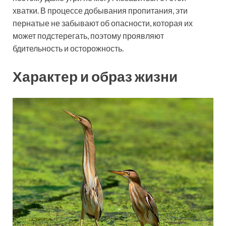
хватки. В процессе добывания пропитания, эти
пернатые не забывают об опасности, которая их
может подстерегать, поэтому проявляют
бдительность и осторожность.
Характер и образ жизни