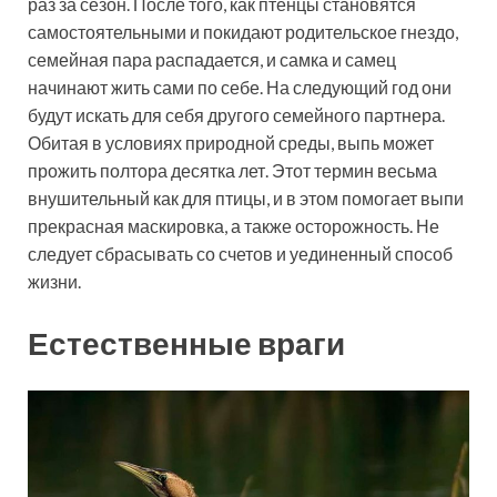
раз за сезон. После того, как птенцы становятся
самостоятельными и покидают родительское гнездо,
семейная пара распадается, и самка и самец
начинают жить сами по себе. На следующий год они
будут искать для себя другого семейного партнера.
Обитая в условиях природной среды, выпь может
прожить полтора десятка лет. Этот термин весьма
внушительный как для птицы, и в этом помогает выпи
прекрасная маскировка, а также осторожность. Не
следует сбрасывать со счетов и уединенный способ
жизни.
Естественные враги