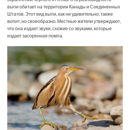
выпи обитает на территории Канады и Соединенных
Штатов. Этот вид выпи, как ни удивительно, также
вопит, но своеобразно. Местные жители утверждают,
что она издает звуки, схожие со звуками, которые
издает засоренная помпа.