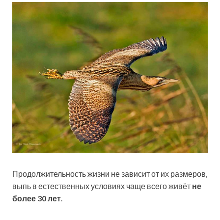
Продолжительность жизни не зависит от их размеров,
выпь в естественных условиях чаще всего живёт
не
более 30 лет
.