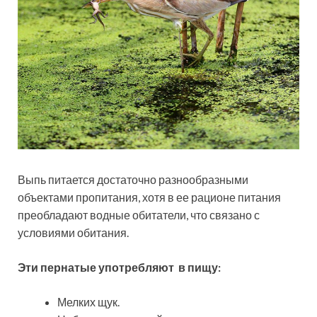
Выпь питается достаточно разнообразными
объектами пропитания, хотя в ее рационе питания
преобладают водные обитатели, что связано с
условиями обитания.
Эти пернатые употребляют в пищу:
Мелких щук.