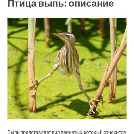
Птица выпь: описание
Выпь представляет вид пернатых, который относится