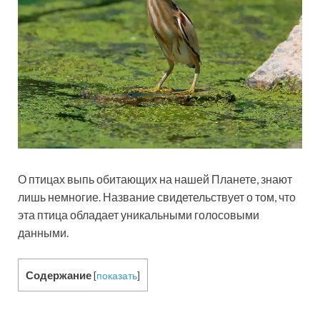
О птицах выпь обитающих на нашей Планете, знают
лишь немногие. Название свидетельствует о том, что
эта птица обладает уникальными голосовыми
данными.
Содержание
[
показать
]