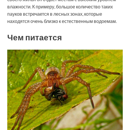
влажности. К примеру, большое количество таких
пауков встречается в лесных зонах, которые
находятся очень близко к естественным водоемам.
Чем питается