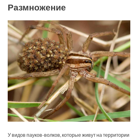
Размножение
У видов пауков-волков, которые живут на территории