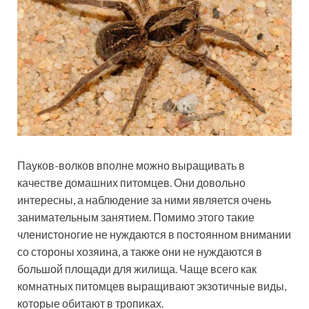
Пауков-волков вполне можно выращивать в
качестве домашних питомцев. Они довольно
интересны, а наблюдение за ними является очень
занимательным занятием. Помимо этого такие
членистоногие не нуждаются в постоянном внимании
со стороны хозяина, а также они не нуждаются в
большой площади для жилища. Чаще всего как
комнатных питомцев выращивают экзотичные виды,
которые обитают в тропиках.