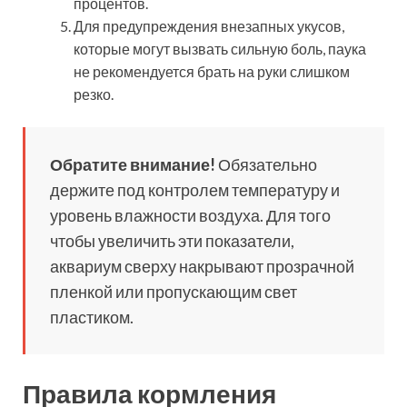
процентов.
Для предупреждения внезапных укусов,
которые могут вызвать сильную боль, паука
не рекомендуется брать на руки слишком
резко.
Обратите внимание!
Обязательно
держите под контролем температуру и
уровень влажности воздуха. Для того
чтобы увеличить эти показатели,
аквариум сверху накрывают прозрачной
пленкой или пропускающим свет
пластиком.
Правила кормления