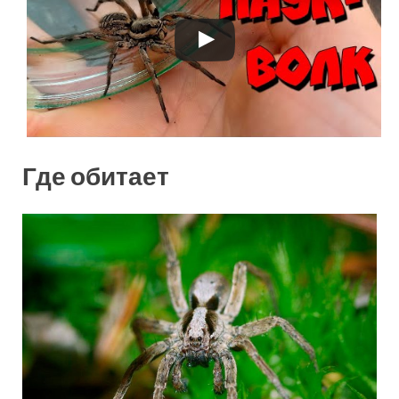
Где обитает