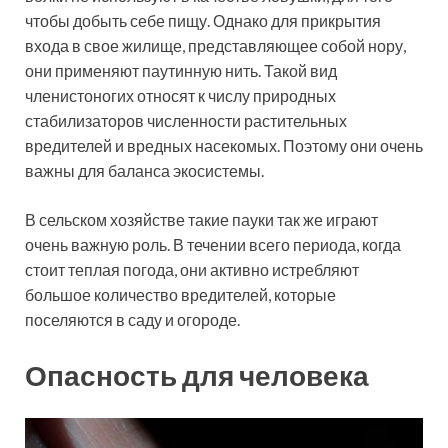
чтобы добыть себе пищу. Однако для прикрытия
входа в свое жилище, представляющее собой нору,
они применяют паутинную нить. Такой вид
членистоногих относят к числу природных
стабилизаторов численности растительных
вредителей и вредных насекомых. Поэтому они очень
важны для баланса экосистемы.
В сельском хозяйстве такие пауки так же играют
очень важную роль. В течении всего периода, когда
стоит теплая погода, они активно истребляют
большое количество вредителей, которые
поселяются в саду и огороде.
Опасность для человека