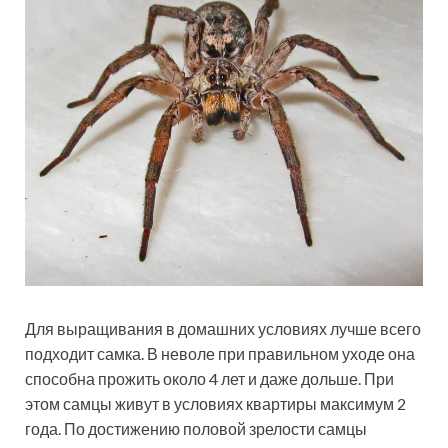
Для выращивания в домашних условиях лучше всего
подходит самка. В неволе при правильном уходе она
способна прожить около 4 лет и даже дольше. При
этом самцы живут в условиях квартиры максимум 2
года. По достижению половой зрелости самцы