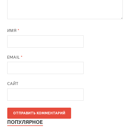
ИМЯ
*
EMAIL
*
САЙТ
ПОПУЛЯРНОЕ