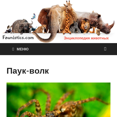
МЕНЮ
Паук-волк