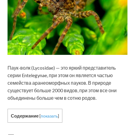
Паук-волк (Lycosidae) — это яркий представитель
серии Entelegynae, при этом он является частью
семейства аранеоморфных пауков. В природе
существует больше 2000 видов, при этом все они
объединены больше чем в сотню родов.
Содержание
[
показать
]