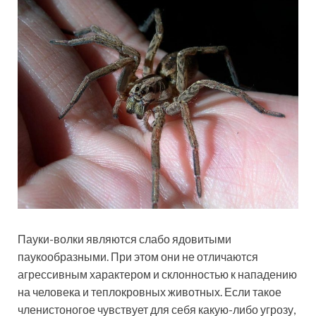
Пауки-волки являются слабо ядовитыми
паукообразными. При этом они не отличаются
агрессивным характером и склонностью к нападению
на человека и теплокровных животных. Если такое
членистоногое чувствует для себя какую-либо угрозу,