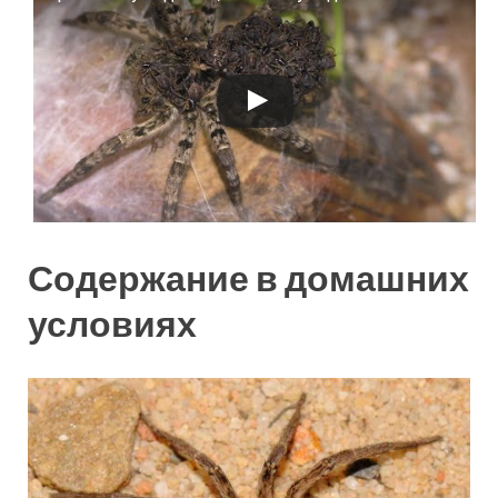
Смотрите это видео на YouTube
Содержание в домашних
условиях