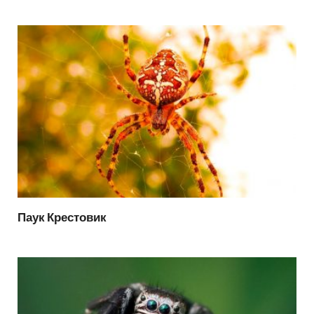
Паук Крестовик