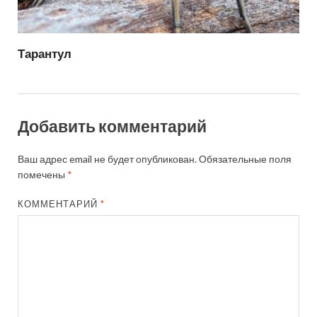
Тарантул
Добавить комментарий
Ваш адрес email не будет опубликован.
Обязательные поля
помечены
*
КОММЕНТАРИЙ
*