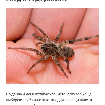
На данный момент таких членистоногих все чаще
выбирают любители экзотики для выращивания в