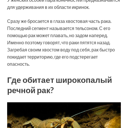
для удерживания в их области икринок.
Сразу же бросается в глаза хвостовая часть рака.
Последний сегмент называется тельсоном. С его
помощью рак может плавать, но задом наперед.
Именно поэтому говорят, что раки пятятся назад.
Загребая своим хвостом воду под себя, рак быстро
покидает территорию, где его подстерегает
опасность.
Где обитает широкопалый
речной рак?