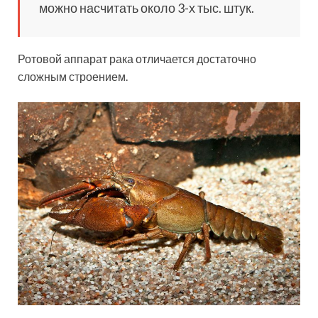
можно насчитать около 3-х тыс. штук.
Ротовой аппарат рака отличается достаточно
сложным строением.