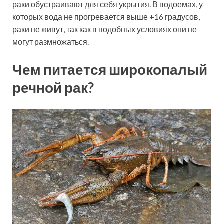
раки обустраивают для себя укрытия. В водоемах, у
которых вода не прогревается выше +16 градусов,
раки не живут, так как в подобных условиях они не
могут размножаться.
Чем питается широкопалый
речной рак?