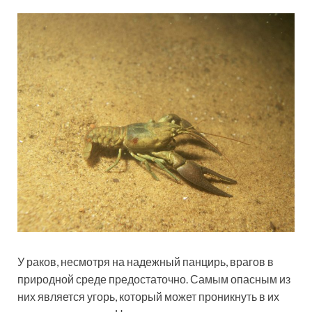
У раков, несмотря на надежный панцирь, врагов в
природной среде предостаточно. Самым опасным из
них является угорь, который может проникнуть в их