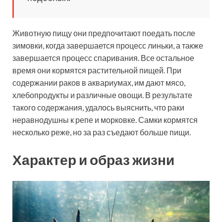
Животную пищу они предпочитают поедать после
зимовки, когда завершается процесс линьки, а также
завершается процесс спаривания. Все остальное
время они кормятся растительной пищей. При
содержании раков в аквариумах, им дают мясо,
хлебопродукты и различные овощи. В результате
такого содержания, удалось выяснить, что раки
неравнодушны к репе и морковке. Самки кормятся
несколько реже, но за раз съедают больше пищи.
Характер и образ жизни