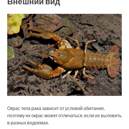
Внешний вид
Окрас тела рака зависит от условий обитания,
поэтому их окрас может отличаться, если их выловить
в разных водоемах.