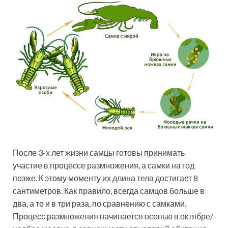
После 3-х лет жизни самцы готовы принимать
участие в процессе размножения, а самки на год
позже. К этому моменту их длина тела достигает 8
сантиметров. Как правило, всегда самцов больше в
два, а то и в три раза, по сравнению с самками.
Процесс размножения начинается осенью в октябре/