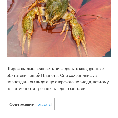
Широкопалые речные раки — достаточно древние
обитатели нашей Планеты. Они сохранились в
первозданном виде еще с юрского периода, поэтому
непременно встречались с динозаврами.
Содержание
[
показать
]