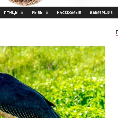
ПТИЦЫ
РЫБЫ
НАСЕКОМЫЕ
ВЫМЕРШИЕ