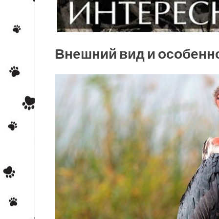
Внешний вид и особенн