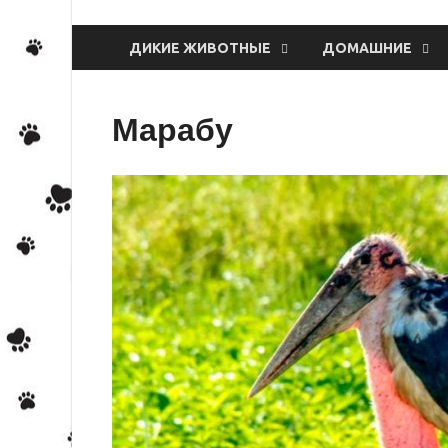
ДИКИЕ ЖИВОТНЫЕ
ДОМАШНИЕ
Марабу