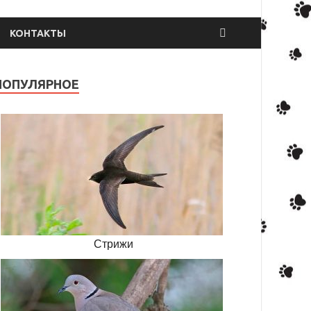
КОНТАКТЫ
ПОПУЛЯРНОЕ
Стрижи