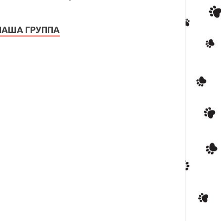
НАША ГРУППА