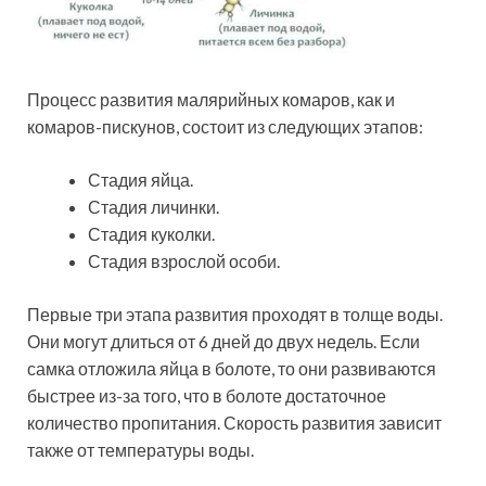
Процесс развития малярийных комаров, как и
комаров-пискунов, состоит из следующих этапов:
Стадия яйца.
Стадия личинки.
Стадия куколки.
Стадия взрослой особи.
Первые три этапа развития проходят в толще воды.
Они могут длиться от 6 дней до двух недель. Если
самка отложила яйца в болоте, то они развиваются
быстрее из-за того, что в болоте достаточное
количество пропитания. Скорость развития зависит
также от температуры воды.