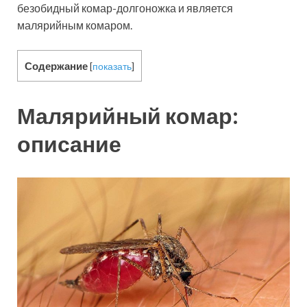
безобидный комар-долгоножка и является
малярийным комаром.
Содержание
[
показать
]
Малярийный комар:
описание