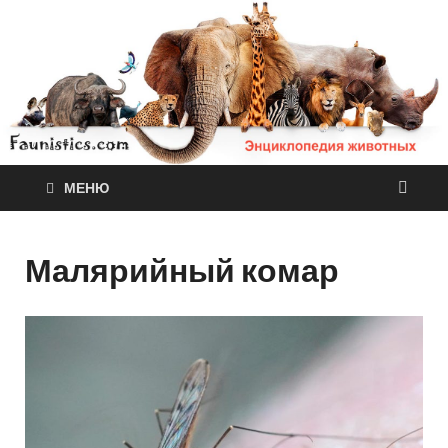
МЕНЮ
Малярийный комар