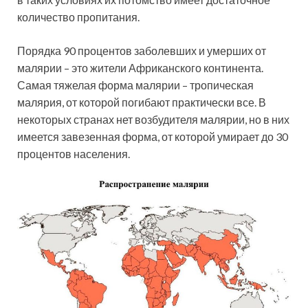
количество пропитания.
Порядка 90 процентов заболевших и умерших от
малярии – это жители Африканского континента.
Самая тяжелая форма малярии – тропическая
малярия, от которой погибают практически все. В
некоторых странах нет возбудителя малярии, но в них
имеется завезенная форма, от которой умирает до 30
процентов населения.