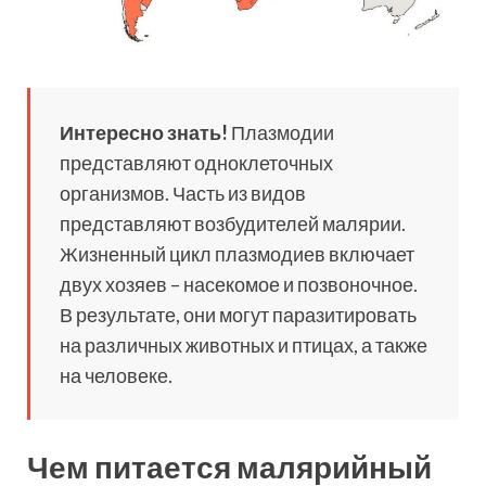
Интересно знать!
Плазмодии
представляют одноклеточных
организмов. Часть из видов
представляют возбудителей малярии.
Жизненный цикл плазмодиев включает
двух хозяев – насекомое и позвоночное.
В результате, они могут паразитировать
на различных животных и птицах, а также
на человеке.
Чем питается малярийный