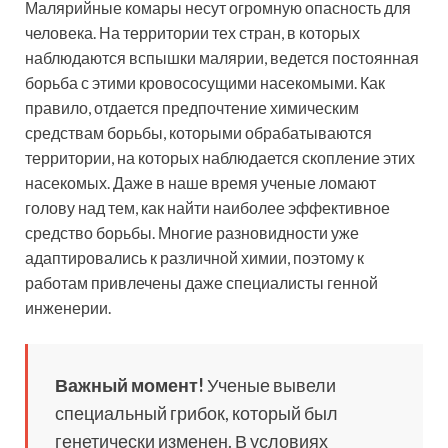
Малярийные комары несут огромную опасность для
человека. На территории тех стран, в которых
наблюдаются вспышки малярии, ведется постоянная
борьба с этими кровососущими насекомыми. Как
правило, отдается предпочтение химическим
средствам борьбы, которыми обрабатываются
территории, на которых наблюдается скопление этих
насекомых. Даже в наше время ученые ломают
голову над тем, как найти наиболее эффективное
средство борьбы. Многие разновидности уже
адаптировались к различной химии, поэтому к
работам привлечены даже специалисты генной
инженерии.
Важный момент!
Ученые вывели
специальный грибок, который был
генетически изменен. В условиях