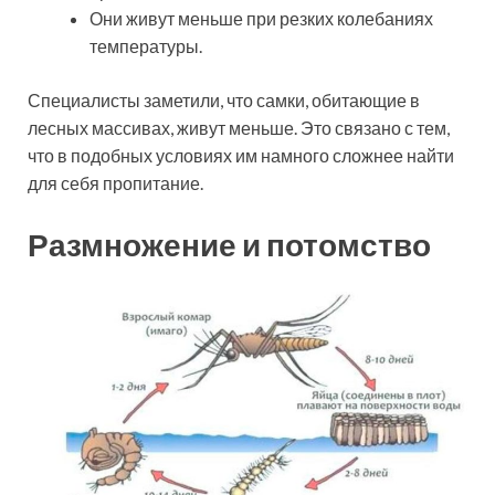
Они живут меньше при резких колебаниях
температуры.
Специалисты заметили, что самки, обитающие в
лесных массивах, живут меньше. Это связано с тем,
что в подобных условиях им намного сложнее найти
для себя пропитание.
Размножение и потомство