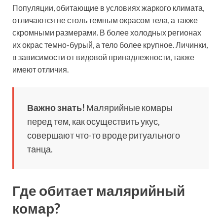
Популяции, обитающие в условиях жаркого климата,
отличаются не столь темным окрасом тела, а также
скромными размерами. В более холодных регионах
их окрас темно-бурый, а тело более крупное. Личинки,
в зависимости от видовой принадлежности, также
имеют отличия.
Важно знать!
Малярийные комары
перед тем, как осуществить укус,
совершают что-то вроде ритуального
танца.
Где обитает малярийный
комар?