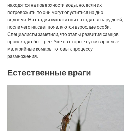
находятся на поверхности воды, но, если их
потревожить, то они могут опуститься на дно
водоема. На стадии куколки они находятся пару дней,
после чего на свет появляются взрослые особи.
Специалисты заметили, что этапы развития самцов
происходят быстрее. Уже на вторые сутки взрослые
малярийные комары готовы к процессу
размножения.
Естественные враги