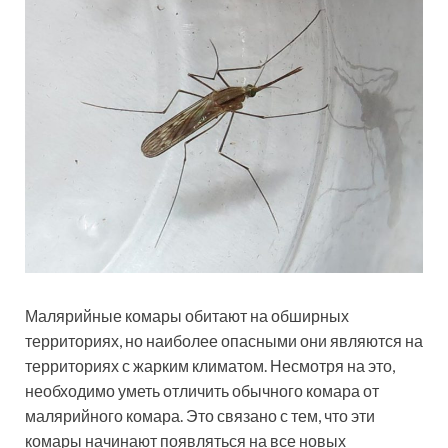
Малярийные комары обитают на обширных
территориях, но наиболее опасными они являются на
территориях с жарким климатом. Несмотря на это,
необходимо уметь отличить обычного комара от
малярийного комара. Это связано с тем, что эти
комары начинают появляться на все новых