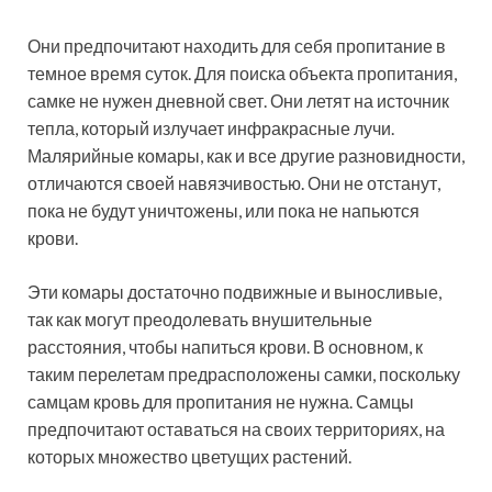
Они предпочитают находить для себя пропитание в
темное время суток. Для поиска объекта пропитания,
самке не нужен дневной свет. Они летят на источник
тепла, который излучает инфракрасные лучи.
Малярийные комары, как и все другие разновидности,
отличаются своей навязчивостью. Они не отстанут,
пока не будут уничтожены, или пока не напьются
крови.
Эти комары достаточно подвижные и выносливые,
так как могут преодолевать внушительные
расстояния, чтобы напиться крови. В основном, к
таким перелетам предрасположены самки, поскольку
самцам кровь для пропитания не нужна. Самцы
предпочитают оставаться на своих территориях, на
которых множество цветущих растений.