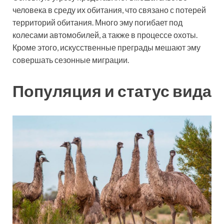
человека в среду их обитания, что связано с потерей
территорий обитания. Много эму погибает под
колесами автомобилей, а также в процессе охоты.
Кроме этого, искусственные преграды мешают эму
совершать сезонные миграции.
Популяция и статус вида