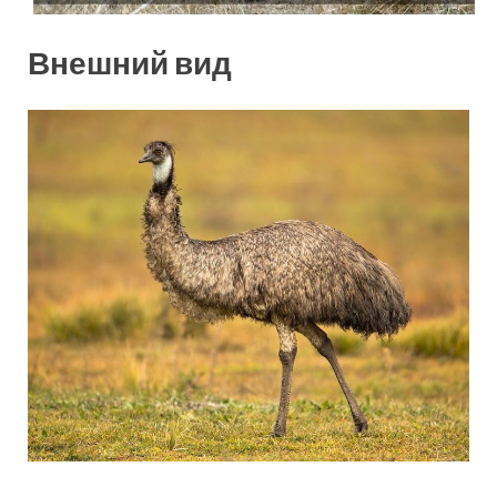
Внешний вид