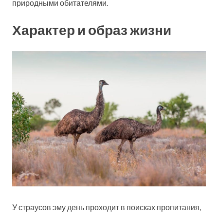
природными обитателями.
Характер и образ жизни
У страусов эму день проходит в поисках пропитания,