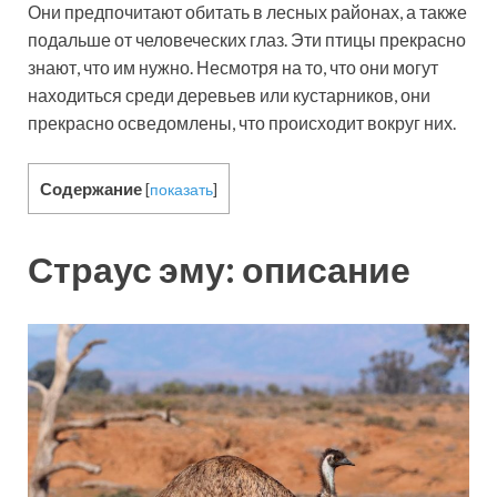
Они предпочитают обитать в лесных районах, а также
подальше от человеческих глаз. Эти птицы прекрасно
знают, что им нужно. Несмотря на то, что они могут
находиться среди деревьев или кустарников, они
прекрасно осведомлены, что происходит вокруг них.
Содержание
[
показать
]
Страус эму: описание