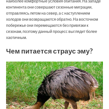
наиболее комфортные условия обитания. На западе
континента они совершают сезонные миграции,
отправляясь летом на север, а с наступлением
холодов они возвращаются обратно. На восточном
побережье они перемещаются без привязки к
сезонам, поэтому данный процесс выглядит более
хаотичным.
Чем питается страус эму?