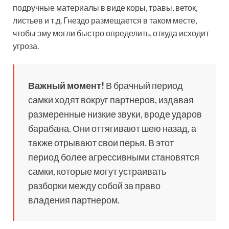
подручные материалы в виде коры, травы, веток,
листьев и т.д. Гнездо размещается в таком месте,
чтобы эму могли быстро определить, откуда исходит
угроза.
Важный момент!
В брачный период
самки ходят вокруг партнеров, издавая
размеренные низкие звуки, вроде ударов
барабана. Они оттягивают шею назад, а
также отрывают свои перья. В этот
период более агрессивными становятся
самки, которые могут устраивать
разборки между собой за право
владения партнером.