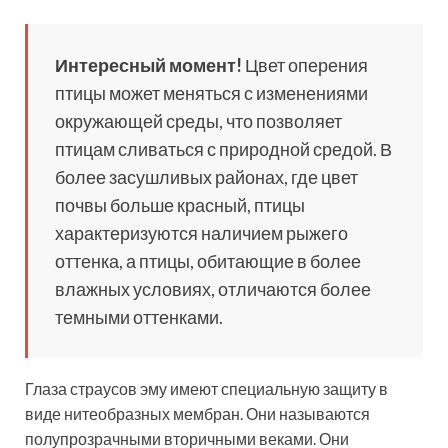
Интересный момент!
Цвет оперения
птицы может меняться с изменениями
окружающей среды, что позволяет
птицам сливаться с природной средой. В
более засушливых районах, где цвет
почвы больше красный, птицы
характеризуются наличием рыжего
оттенка, а птицы, обитающие в более
влажных условиях, отличаются более
темными оттенками.
Глаза страусов эму имеют специальную защиту в
виде нитеобразных мембран. Они называются
полупрозрачными вторичными веками. Они