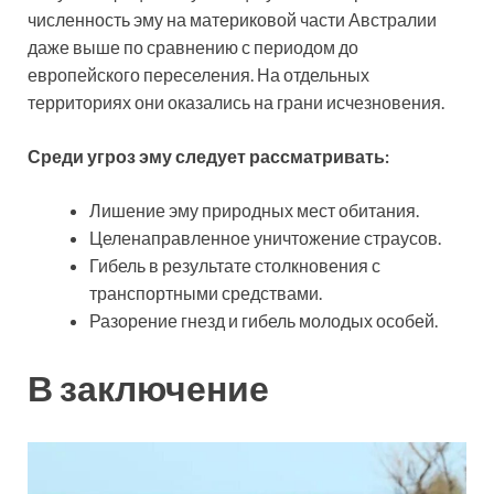
численность эму на материковой части Австралии
даже выше по сравнению с периодом до
европейского переселения. На отдельных
территориях они оказались на грани исчезновения.
Среди угроз эму следует рассматривать:
Лишение эму природных мест обитания.
Целенаправленное уничтожение страусов.
Гибель в результате столкновения с
транспортными средствами.
Разорение гнезд и гибель молодых особей.
В заключение