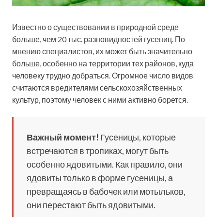
Известно о существовании в природной среде
больше, чем 20 тыс. разновидностей гусениц. По
мнению специалистов, их может быть значительно
больше, особенно на территории тех районов, куда
человеку трудно добраться. Огромное число видов
считаются вредителями сельскохозяйственных
культур, поэтому человек с ними активно борется.
Важный момент!
Гусеницы, которые
встречаются в тропиках, могут быть
особенно ядовитыми. Как правило, они
ядовиты только в форме гусеницы, а
превращаясь в бабочек или мотыльков,
они перестают быть ядовитыми.