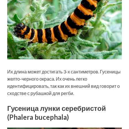
Их длина может достигать 3-х сантиметров. Гусеницы
желто-черного окраса. Их очень легко
идентифицировать, так как их внешний вид говорит о
сходстве с рубашкой для регби.
Гусеница лунки серебристой
(Phalera bucephala)