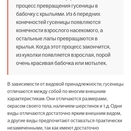
процесс превращения гусеницы в
бабочку с крыльями. Из 6 передних
конечностей гусеницы появляются
конечности взрослого насекомого, а
остальные лапы превращаются в
крылья. Когда этот процесс закончится,
из куколки появляется взрослая, порой
очень красивая бабочка или мотылек.
В зависимости от видовой принадлежности, гусеницы
отличаются между собой по многим внешним
характеристикам. Они отличаются размерами,
окрасом своего тела, наличием шерстинок и т.д. Одни
виды отличаются достаточно ярким внешним видом,
а другие виды предпочитают оставаться практически
незамеченными, так как имеют достаточно