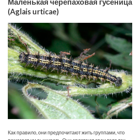
Маленькая черепаховая гусеница
(Aglais urticae)
Как правило, они предпочитают жить группами, что