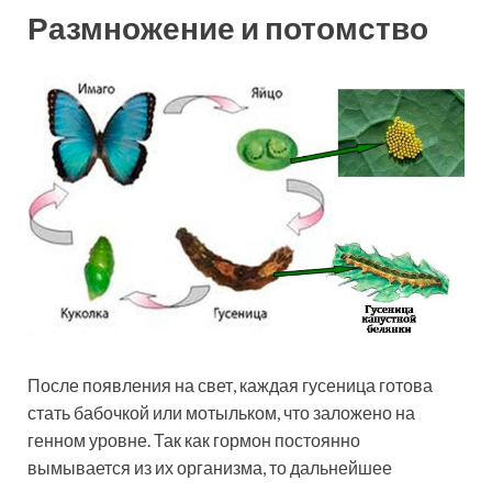
Размножение и потомство
После появления на свет, каждая гусеница готова
стать бабочкой или мотыльком, что заложено на
генном уровне. Так как гормон постоянно
вымывается из их организма, то дальнейшее