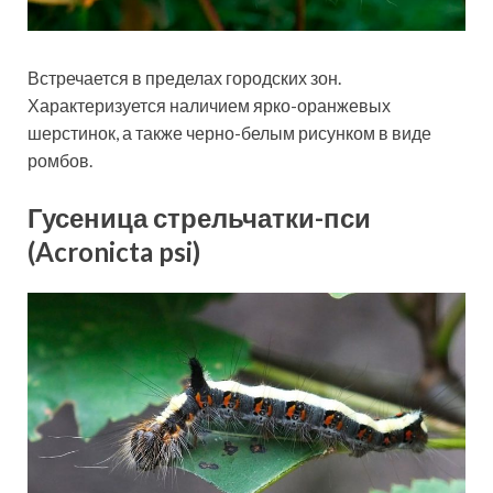
Встречается в пределах городских зон.
Характеризуется наличием ярко-оранжевых
шерстинок, а также черно-белым рисунком в виде
ромбов.
Гусеница стрельчатки-пси
(Acronicta psi)