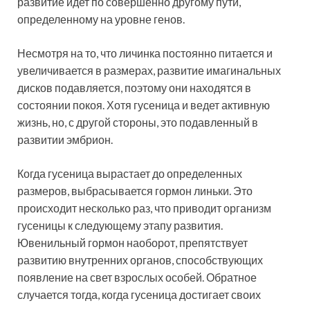
развитие идет по совершенно другому пути,
определенному на уровне генов.
Несмотря на то, что личинка постоянно питается и
увеличивается в размерах, развитие имагинальных
дисков подавляется, поэтому они находятся в
состоянии покоя. Хотя гусеница и ведет активную
жизнь, но, с другой стороны, это подавленный в
развитии эмбрион.
Когда гусеница вырастает до определенных
размеров, выбрасывается гормон линьки. Это
происходит несколько раз, что приводит организм
гусеницы к следующему этапу развития.
Ювенильный гормон наоборот, препятствует
развитию внутренних органов, способствующих
появление на свет взрослых особей. Обратное
случается тогда, когда гусеница достигает своих