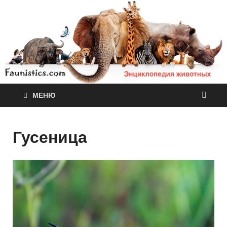
МЕНЮ
Гусеница