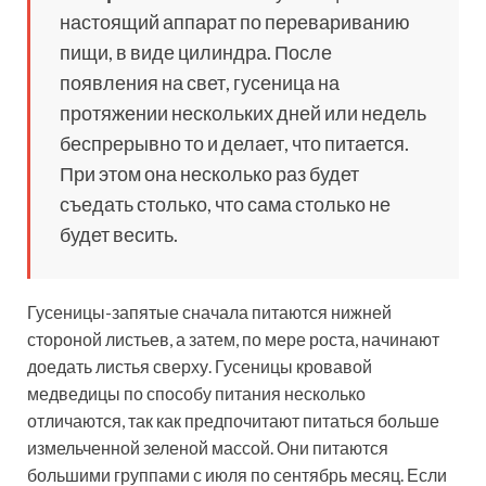
настоящий аппарат по перевариванию
пищи, в виде цилиндра. После
появления на свет, гусеница на
протяжении нескольких дней или недель
беспрерывно то и делает, что питается.
При этом она несколько раз будет
съедать столько, что сама столько не
будет весить.
Гусеницы-запятые сначала питаются нижней
стороной листьев, а затем, по мере роста, начинают
доедать листья сверху. Гусеницы кровавой
медведицы по способу питания несколько
отличаются, так как предпочитают питаться больше
измельченной зеленой массой. Они питаются
большими группами с июля по сентябрь месяц. Если