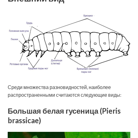
Среди множества разновидностей, наиболее
распространенными считаются следующие виды:
Большая белая гусеница (Pieris
brassicae)