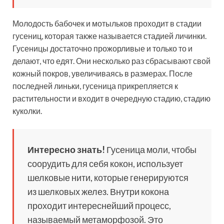
Молодость бабочек и мотыльков проходит в стадии
гусениц, которая также называется стадией личинки.
Гусеницы достаточно прожорливые и только то и
делают, что едят. Они несколько раз сбрасывают свой
кожный покров, увеличиваясь в размерах. После
последней линьки, гусеница прикрепляется к
растительности и входит в очередную стадию, стадию
куколки.
Интересно знать!
Гусеница моли, чтобы
соорудить для себя кокон, использует
шелковые нити, которые генерируются
из шелковых желез. Внутри кокона
проходит интереснейший процесс,
называемый метаморфозой. Это