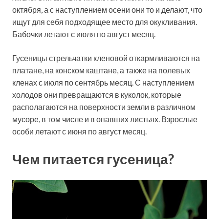
октября, а с наступлением осени они то и делают, что
ищут для себя подходящее место для окукливания.
Бабочки летают с июля по август месяц.
Гусеницы стрельчатки кленовой откармливаются на
платане, на конском каштане, а также на полевых
кленах с июля по сентябрь месяц. С наступлением
холодов они превращаются в куколок, которые
располагаются на поверхности земли в различном
мусоре, в том числе и в опавших листьях. Взрослые
особи летают с июня по август месяц.
Чем питается гусеница?