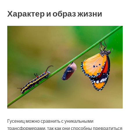
Характер и образ жизни
Гусениц можно сравнить с уникальными
трансформерами, так как они способны превратиться