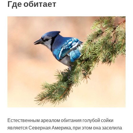
Где обитает
Естественным ареалом обитания голубой сойки
является Северная Америка, при этом она заселила