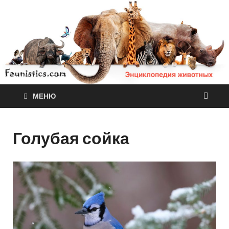
МЕНЮ
Голубая сойка