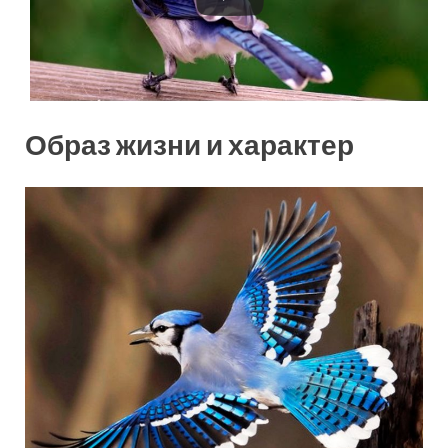
Образ жизни и характер