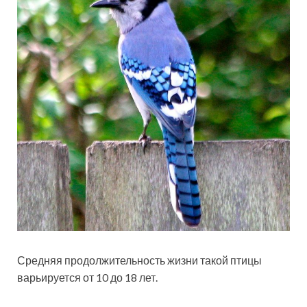
Средняя продолжительность жизни такой птицы
варьируется от 10 до 18 лет.