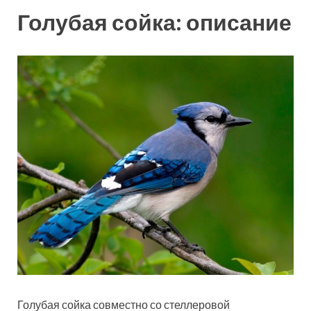
Голубая сойка: описание
Голубая сойка совместно со стеллеровой