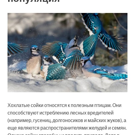
Хохлатые сойки относятся к полезным птицам. Они
способствуют истреблению лесных вредителей
(например, гусениц, долгоносиков и майских жуков), а
еще являются распространителями желудей и семян.