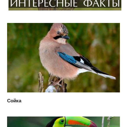
Сойка