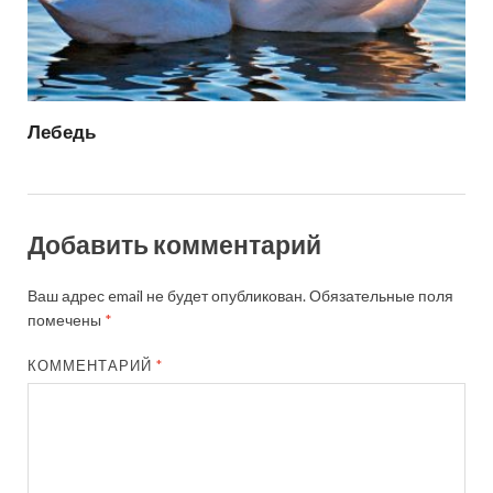
Лебедь
Добавить комментарий
Ваш адрес email не будет опубликован.
Обязательные поля
помечены
*
КОММЕНТАРИЙ
*