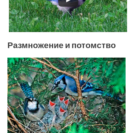
Размножение и потомство