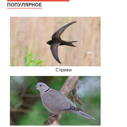
ПОПУЛЯРНОЕ
Стрижи