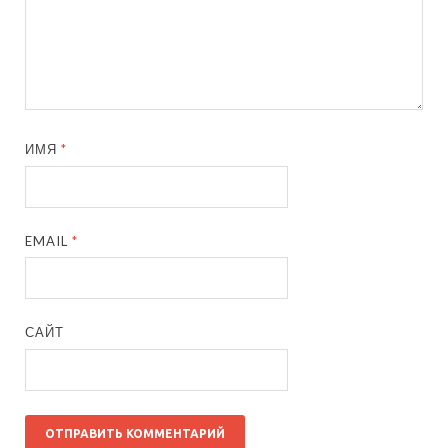
ИМЯ
*
EMAIL
*
САЙТ