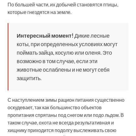
По большей части, их добычей становятся птицы,
которые гнездятся на земле.
Интересный момент!
Дикие лесные
коты, при определенных условиях могут
поймать зайца, косулю или оленя. Это
возможно в том случае, если эти
животные ослаблены и не могут себя
защитить.
С наступлением зимы рацион питания существенно
оскудевает, так как большинство объектов
пропитания спрятаны под снегом или подо льдом. В
таком случае, охота не всегда результативная и
хищнику приходится подолгу выслеживать свою