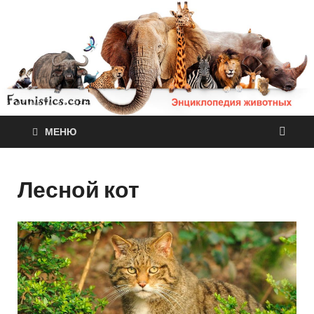
МЕНЮ
Лесной кот