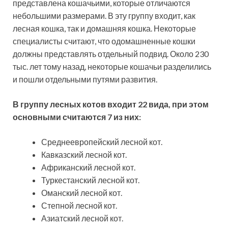
представлена кошачьими, которые отличаются
небольшими размерами. В эту группу входит, как
лесная кошка, так и домашняя кошка. Некоторые
специалисты считают, что одомашненные кошки
должны представлять отдельный подвид. Около 230
тыс. лет тому назад, некоторые кошачьи разделились
и пошли отдельными путями развития.
В группу лесных котов входит 22 вида, при этом
основными считаются 7 из них:
Среднеевропейский лесной кот.
Кавказский лесной кот.
Африканский лесной кот.
Туркестанский лесной кот.
Оманский лесной кот.
Степной лесной кот.
Азиатский лесной кот.