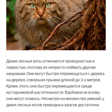
Дикие лесные коты отличаются проворностью и
ловкостью, поэтому их непросто поймать другим
хищникам. Они могут быстро перемещаться с дерева
на дерево, совершая прыжки длиной до 3-х метров.
Кроме этого, они быстро перемещаются среди
кустарниковой растительности. Вдобавок ко всему,
они могут плавать. Несмотря на множество умений, у
диких лесных котов природных врагов достаточно.