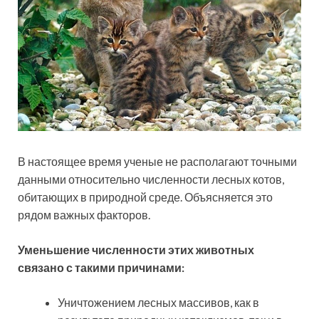
В настоящее время ученые не располагают точными
данными относительно численности лесных котов,
обитающих в природной среде. Объясняется это
рядом важных факторов.
Уменьшение численности этих животных
связано с такими причинами:
Уничтожением лесных массивов, как в