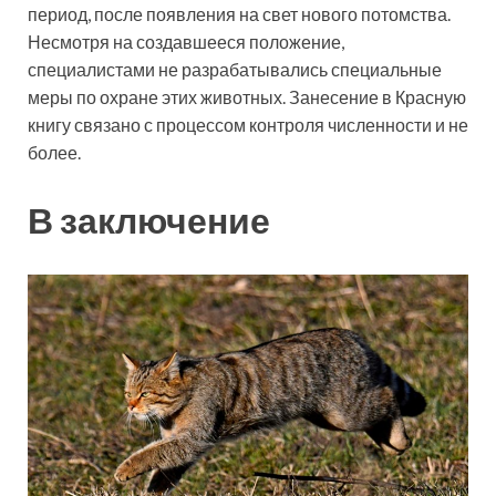
период, после появления на свет нового потомства.
Несмотря на создавшееся положение,
специалистами не разрабатывались специальные
меры по охране этих животных. Занесение в Красную
книгу связано с процессом контроля численности и не
более.
В заключение