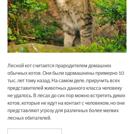
Лесной кот считается прародителем домашних
обычных котов. Они были одомашнены примерно 10
тыс. лет тому назад. На самом деле, приручить всех
представителей животных данного класса человеку
не удалось. В лесах до сих пор можно встретить диких
котов, которые не идут на контакт с человеком, но они
представляют угрозу для различных более мелких
лесных обитателей.