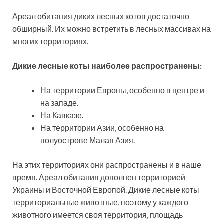
Ареал обитания диких лесных котов достаточно
обширный. Их можно встретить в лесных массивах на
многих территориях.
Дикие лесные коты наиболее распространены:
На территории Европы, особенно в центре и
на западе.
На Кавказе.
На территории Азии, особенно на
полуострове Малая Азия.
На этих территориях они распространены и в наше
время. Ареал обитания дополнен территорией
Украины и Восточной Европой. Дикие лесные коты
территориальные животные, поэтому у каждого
животного имеется своя территория, площадь