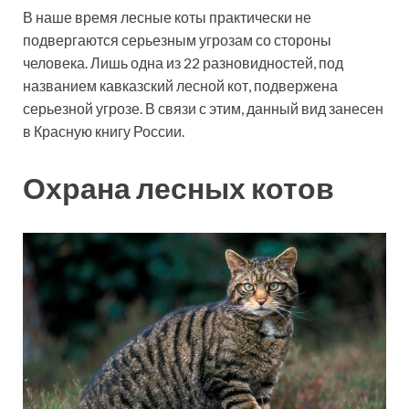
В наше время лесные коты практически не
подвергаются серьезным угрозам со стороны
человека. Лишь одна из 22 разновидностей, под
названием кавказский лесной кот, подвержена
серьезной угрозе. В связи с этим, данный вид занесен
в Красную книгу России.
Охрана лесных котов