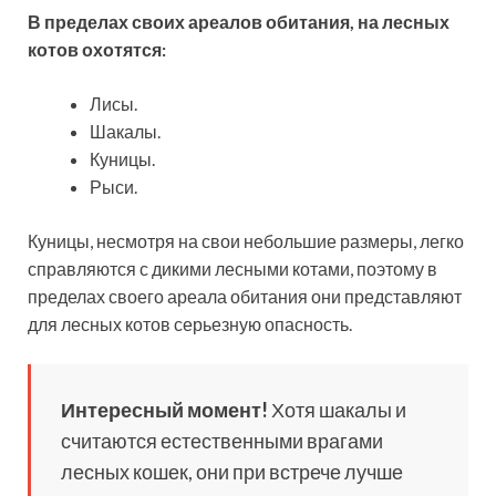
В пределах своих ареалов обитания, на лесных
котов охотятся:
Лисы.
Шакалы.
Куницы.
Рыси.
Куницы, несмотря на свои небольшие размеры, легко
справляются с дикими лесными котами, поэтому в
пределах своего ареала обитания они представляют
для лесных котов серьезную опасность.
Интересный момент!
Хотя шакалы и
считаются естественными врагами
лесных кошек, они при встрече лучше