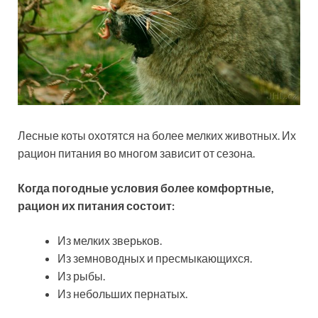
Лесные коты охотятся на более мелких животных. Их
рацион питания во многом зависит от сезона.
Когда погодные условия более комфортные,
рацион их питания состоит:
Из мелких зверьков.
Из земноводных и пресмыкающихся.
Из рыбы.
Из небольших пернатых.