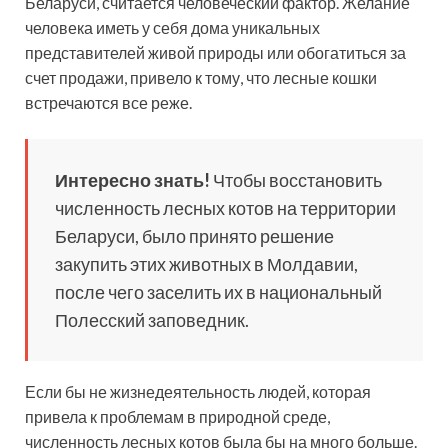
Беларуси, считается человеческий фактор. Желание
человека иметь у себя дома уникальных
представителей живой природы или обогатиться за
счет продажи, привело к тому, что лесные кошки
встречаются все реже.
Интересно знать!
Чтобы восстановить
численность лесных котов на территории
Беларуси, было принято решение
закупить этих животных в Молдавии,
после чего заселить их в национальный
Полесский заповедник.
Если бы не жизнедеятельность людей, которая
привела к проблемам в природной среде,
численность лесных котов была бы на много больше.