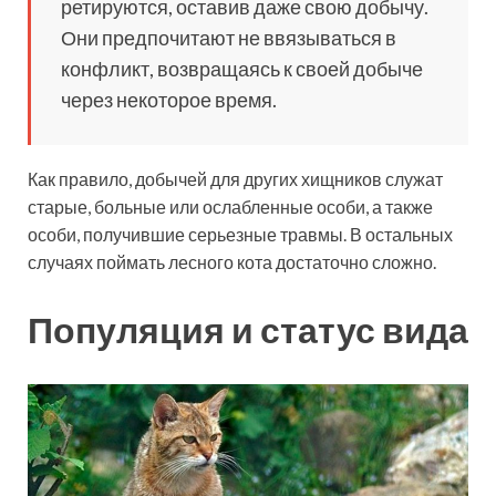
ретируются, оставив даже свою добычу.
Они предпочитают не ввязываться в
конфликт, возвращаясь к своей добыче
через некоторое время.
Как правило, добычей для других хищников служат
старые, больные или ослабленные особи, а также
особи, получившие серьезные травмы. В остальных
случаях поймать лесного кота достаточно сложно.
Популяция и статус вида