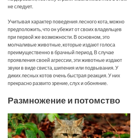
не следует.
Учитывая характер поведения лесного кота, можно
предположить, что он убежит от своих владельцев
при первой же возможности. В основном, это
молчаливые животные, которые издают голоса
преимущественно в брачный период. В случае
проявления своей агрессии, эти животные издают
звуки в виде свиста, шипения или подвывания. У
диких лесных котов очень быстрая реакция. У них
прекрасно развито зрение, слух и обоняние.
Размножение и потомство