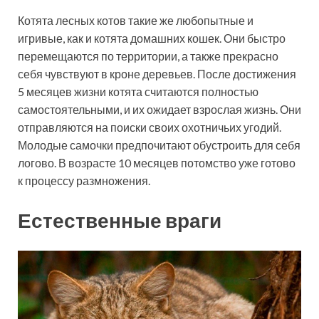
Котята лесных котов такие же любопытные и
игривые, как и котята домашних кошек. Они быстро
перемещаются по территории, а также прекрасно
себя чувствуют в кроне деревьев. После достижения
5 месяцев жизни котята считаются полностью
самостоятельными, и их ожидает взрослая жизнь. Они
отправляются на поиски своих охотничьих угодий.
Молодые самочки предпочитают обустроить для себя
логово. В возрасте 10 месяцев потомство уже готово
к процессу размножения.
Естественные враги