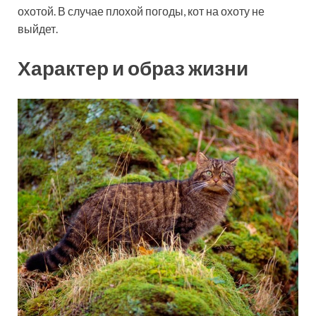
охотой. В случае плохой погоды, кот на охоту не
выйдет.
Характер и образ жизни