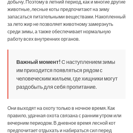
добычу. Поэтому в летний период, как и многие другие
животные, лесные коты предпочитают на зиму
запасаться питательными веществами. Накопленный
за лето жир не позволяет животному замерзнуть
среди зимы, а также обеспечивает нормальную
работу всех внутренних органов.
Важный момент!
С наступлением зимы
им приходится появляться рядом с
человеческим жильем, где хищники могут
раздобыть для себя пропитание.
Они выходят на охоту только в ночное время. Как
правило, удачная охота связана с ранним утром или
вечерним периодом. В дневное время лесной кот
предпочитает отдыхать и набираться сил перед