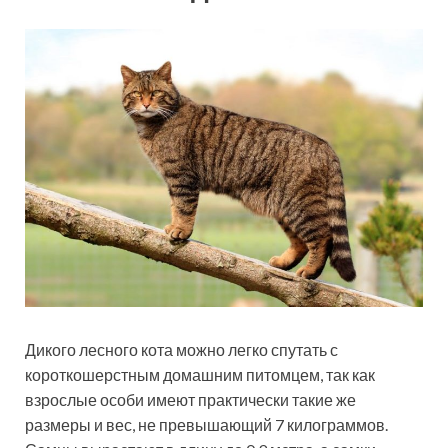
Дикого лесного кота можно легко спутать с
короткошерстным домашним питомцем, так как
взрослые особи имеют практически такие же
размеры и вес, не превышающий 7 килограммов.