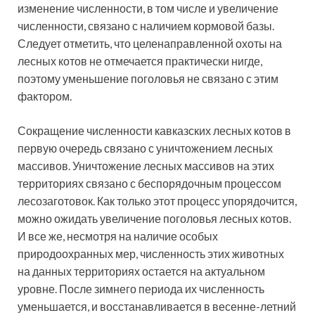
изменение численности, в том числе и увеличение
численности, связано с наличием кормовой базы.
Следует отметить, что целенаправленной охоты на
лесных котов не отмечается практически нигде,
поэтому уменьшение поголовья не связано с этим
фактором.
Сокращение численности кавказских лесных котов в
первую очередь связано с уничтожением лесных
массивов. Уничтожение лесных массивов на этих
территориях связано с беспорядочным процессом
лесозаготовок. Как только этот процесс упорядочится,
можно ожидать увеличение поголовья лесных котов.
И все же, несмотря на наличие особых
природоохранных мер, численность этих животных
на данных территориях остается на актуальном
уровне. После зимнего периода их численность
уменьшается, и восстанавливается в весенне-летний