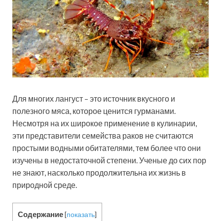
Для многих лангуст – это источник вкусного и
полезного мяса, которое ценится гурманами.
Несмотря на их широкое применение в кулинарии,
эти представители семейства раков не считаются
простыми водными обитателями, тем более что они
изучены в недостаточной степени. Ученые до сих пор
не знают, насколько продолжительна их жизнь в
природной среде.
Содержание
[
показать
]