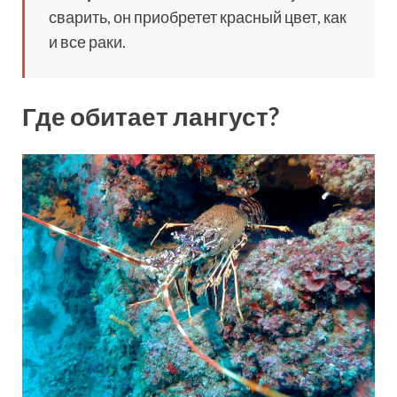
сварить, он приобретет красный цвет, как
и все раки.
Где обитает лангуст?