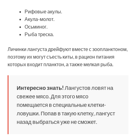
Рифовые акулы.
Акула-молот.
Осьминог.
Рыба треска.
Личинки лангуста дрейфуют вместе с зоопланктоном,
поэтому их могут съесть киты, в рацион питания
которых входит планктон, а также мелкая рыба.
Интересно знать!
Лангустов ловят на
свежее мясо. Для этого мясо
помещается в специальные клетки-
ловушки. Попав в такую клетку, лангуст
назад выбраться уже не сможет.