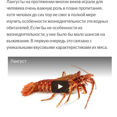
Лангусты на протяжении многих веков играли для
человека очень важную роль в плане пропитания,
хотя человек до сих пор не смог в полной мере
изучить особенности жизнедеятельности эти водных
обитателей. Если бы не особенности их
жизнедеятельности, у них было бы мало шансов на
выживание. В первую очередь это связано с
уникальными вкусовыми характеристиками их мяса.
Лангуст
Смотрите это видео на YouTube