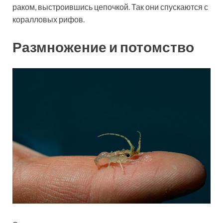
раком, выстроившись цепочкой. Так они спускаются с
коралловых рифов.
Размножение и потомство