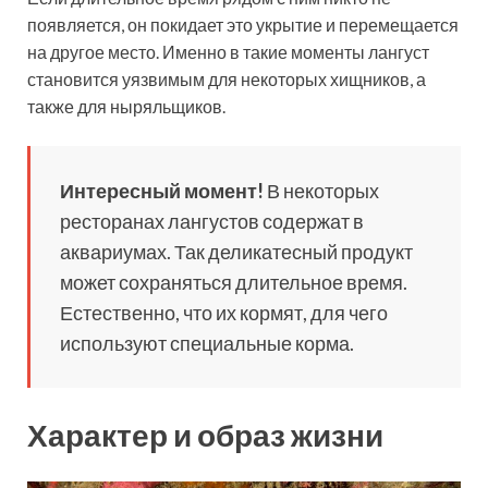
появляется, он покидает это укрытие и перемещается
на другое место. Именно в такие моменты лангуст
становится уязвимым для некоторых хищников, а
также для ныряльщиков.
Интересный момент!
В некоторых
ресторанах лангустов содержат в
аквариумах. Так деликатесный продукт
может сохраняться длительное время.
Естественно, что их кормят, для чего
используют специальные корма.
Характер и образ жизни