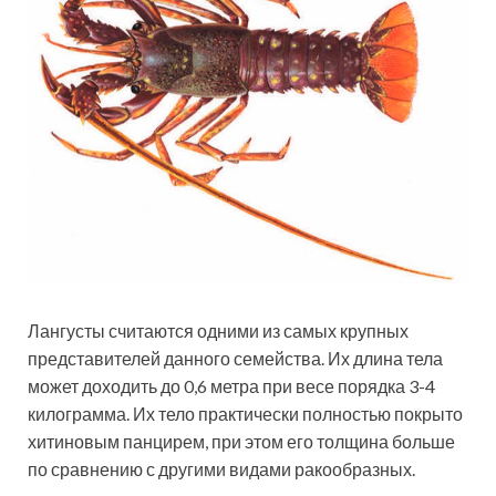
Лангусты считаются одними из самых крупных
представителей данного семейства. Их длина тела
может доходить до 0,6 метра при весе порядка 3-4
килограмма. Их тело практически полностью покрыто
хитиновым панцирем, при этом его толщина больше
по сравнению с другими видами ракообразных.