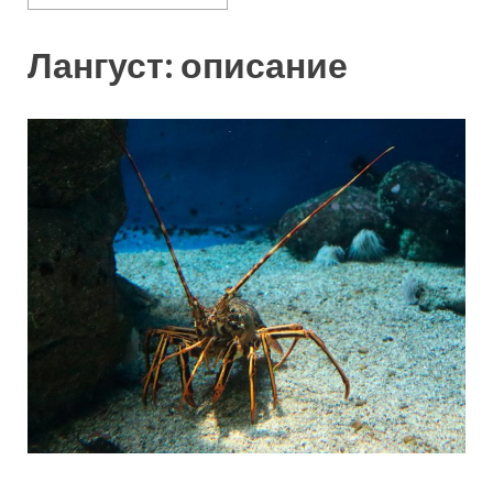
Лангуст: описание