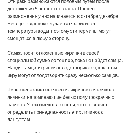
Эти раки размножаются половым путем после
достижения 5 летнего возраста. Процесс
размножения у них начинается в октябре/декабре
месяце. В данном случае, все зависит от
температуры воды, поэтому эти термины могут
смещаться в любую сторону.
Самка носит отложенные икринки в своей
специальной сумке до тех пор, пока не найдет самца.
Найдя самца, икринки оплодотворяются, при этом
икру могут оплодотворить сразу несколько самцов.
Через несколько месяцев из икринок появляются
личинки, напоминающие белых полупрозрачных
паучков. У них имеются хвосты, что позволяет
определить принадлежность этих личинок к
лангустам.