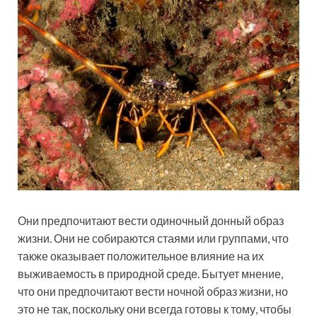
Они предпочитают вести одиночный донный образ
жизни. Они не собираются стаями или группами, что
также оказывает положительное влияние на их
выживаемость в природной среде. Бытует мнение,
что они предпочитают вести ночной образ жизни, но
это не так, поскольку они всегда готовы к тому, чтобы