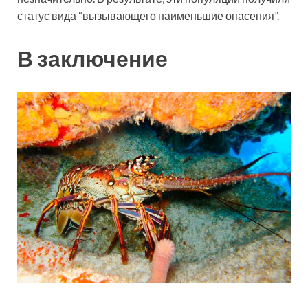
статус вида “вызывающего наименьшие опасения”.
В заключение