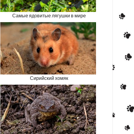
Самые ядовитые лягушки в мире
Сирийский хомяк