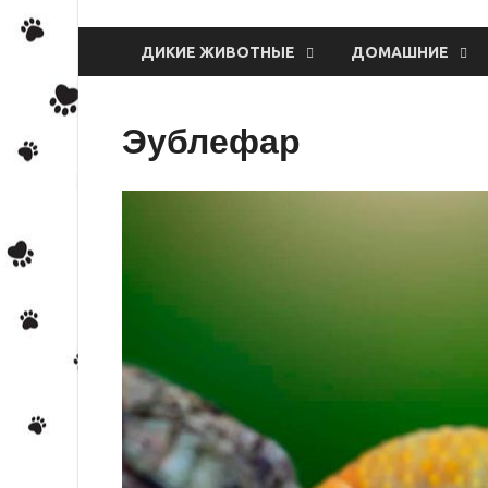
ДИКИЕ ЖИВОТНЫЕ
ДОМАШНИЕ
Эублефар