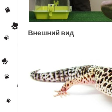
Внешний вид