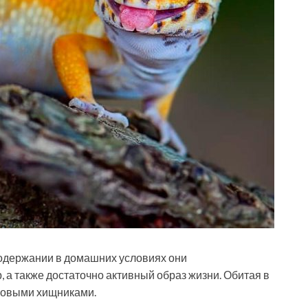
содержании в домашних условиях они
а также достаточно активный образ жизни. Обитая в
ровыми хищниками.