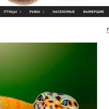
ПТИЦЫ
РЫБЫ
НАСЕКОМЫЕ
ВЫМЕРШИЕ