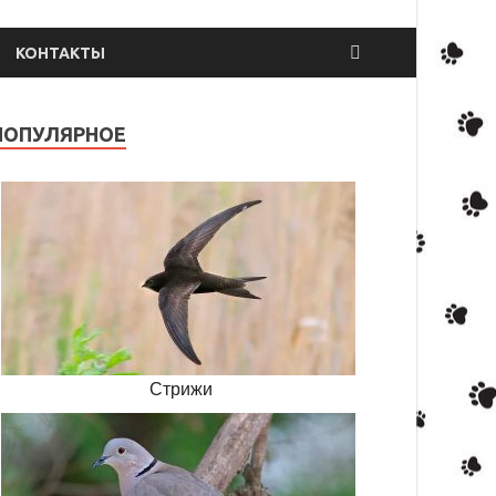
КОНТАКТЫ
ПОПУЛЯРНОЕ
Стрижи