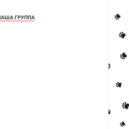
НАША ГРУППА