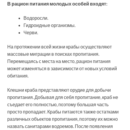
В рацион питания молодых особей входят:
Водоросли.
Гидроидные организмы.
Черви.
На протяжении всей жизни крабы осуществляют
массовые миграции в поисках пропитания.
Перемещаясь с места на место, рацион питания
может изменяться в зависимости от новых условий
обитания.
Клешни краба представляют орудие для добычи
пропитания. Добывая для себя пропитание, краб не
съедает его полностью, поэтому большая часть
просто пропадает. Крабы питаются также остатками
различных объектов пропитания, поэтому их можно
назвать санитарами водоемов. После появления