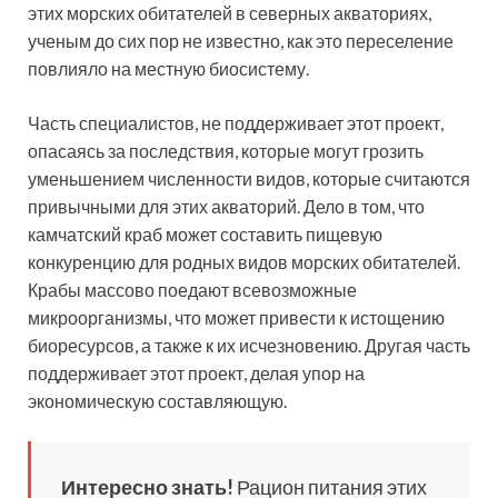
этих морских обитателей в северных акваториях,
ученым до сих пор не известно, как это переселение
повлияло на местную биосистему.
Часть специалистов, не поддерживает этот проект,
опасаясь за последствия, которые могут грозить
уменьшением численности видов, которые считаются
привычными для этих акваторий. Дело в том, что
камчатский краб может составить пищевую
конкуренцию для родных видов морских обитателей.
Крабы массово поедают всевозможные
микроорганизмы, что может привести к истощению
биоресурсов, а также к их исчезновению. Другая часть
поддерживает этот проект, делая упор на
экономическую составляющую.
Интересно знать!
Рацион питания этих