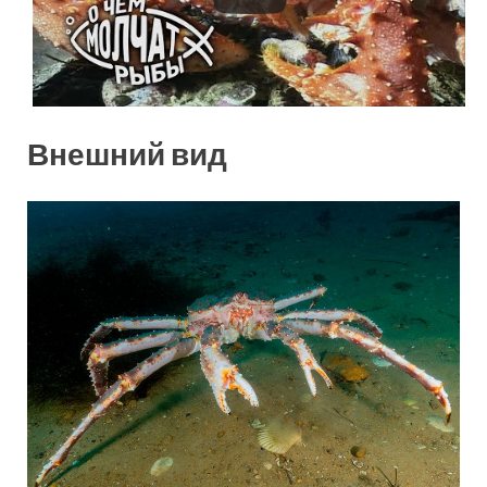
Внешний вид