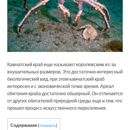
Камчатский краб еще называют королевским из-за
внушительных размеров. Это достаточно интересный
биологический вид, при этом камчатский краб
интересен и с экономической точки зрения. Ареал
обитания краба достаточно обширный. Он отличается
от других обитателей природной среды еще и тем, что
прошел процесс искусственного переселения.
Содержание
[
показать
]