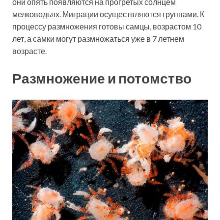
они опять появляются на прогретых солнцем
мелководьях. Миграции осуществляются группами. К
процессу размножения готовы самцы, возрастом 10
лет, а самки могут размножаться уже в 7 летнем
возрасте.
Размножение и потомство