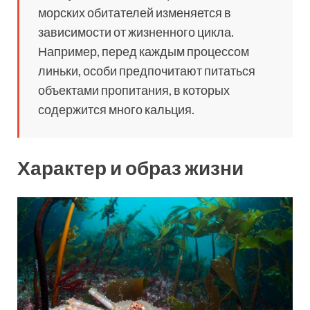
морских обитателей изменяется в
зависимости от жизненного цикла.
Например, перед каждым процессом
линьки, особи предпочитают питаться
объектами пропитания, в которых
содержится много кальция.
Характер и образ жизни