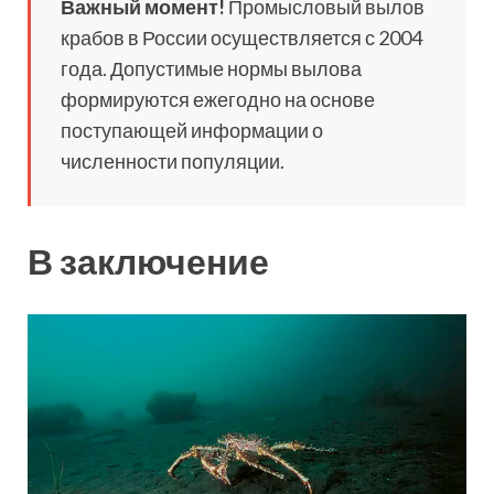
Важный момент!
Промысловый вылов
крабов в России осуществляется с 2004
года. Допустимые нормы вылова
формируются ежегодно на основе
поступающей информации о
численности популяции.
В заключение