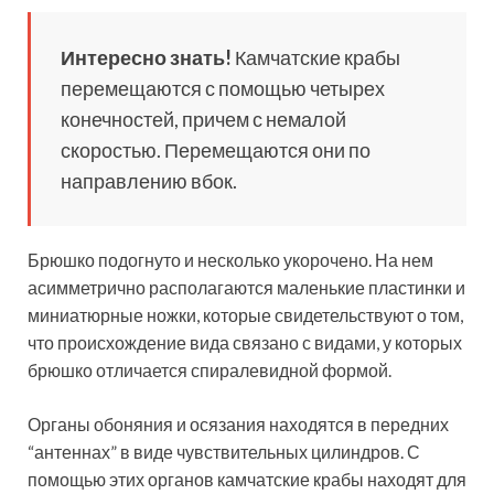
Интересно знать!
Камчатские крабы
перемещаются с помощью четырех
конечностей, причем с немалой
скоростью. Перемещаются они по
направлению вбок.
Брюшко подогнуто и несколько укорочено. На нем
асимметрично располагаются маленькие пластинки и
миниатюрные ножки, которые свидетельствуют о том,
что происхождение вида связано с видами, у которых
брюшко отличается спиралевидной формой.
Органы обоняния и осязания находятся в передних
“антеннах” в виде чувствительных цилиндров. С
помощью этих органов камчатские крабы находят для