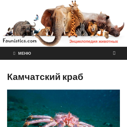
МЕНЮ
Камчатский краб