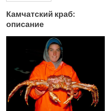
Камчатский краб:
описание