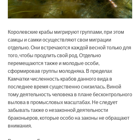
Королевские крабы мигрируют группами, при этом
самцы и самки осуществляют свои миграции
отдельно. Они встречаются каждой весной только для
того, чтобы продлить свой род. Отдельно
перемещаются также и молодые особи,
сформировав группы молодняка. В пределах
Камчатки численность крабов данного вида в
последнее время существенно снизилась. Виной
тому деятельность человека в плане бесконтрольного
вылова в промысловых масштабах. Не следует
забывать также о незаконной деятельности
браконьеров, которые особо на законы не обращают
внимания.