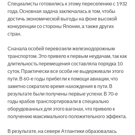
Специалисты готовились к этому переселению с 1932
года. Основная задача заключалась в том, чтобы
достичь экономической выгоды на фоне высокой
конкуренции со стороны Японии, а также других
стран.
Сначала особей перевозили железнодорожным
транспортом. Это привело к первым неудачам, так как
длительность перемещения составляла порядка 10
суток. Практически все особи не выдерживали этого
пути. В 60-е годы прибегли к помощи авиации, что
заметно сократило время нахождения в пути. В
результате были получены первые успехи. В 70-е
годы крабов транспортировали в специально
оборудованных для этого вагонах, что привело к
получению максимального положительного эффекта.
В результате, на севере Атлантики образовалась