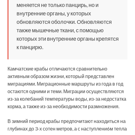
меняется не только панцирь, но и
внутренние органы, у которых
обновляются оболочки. Обновляются
также мышечные ткани, с помощью
которых эти внутренние органы крепятся
к панцирю.
Камчатские крабы отличаются сравнительно
активным образом жизни, который представлен
миграциями. Миграционные маршруты из года в год
остаются одними и теми. Миграции осуществляются
из-за колебаний температуры воды, из-за недостатка
корма, а также из-за необходимости размножения.
В зимний период крабы предпочитают находиться на
глубинах до 3-х сотен метров, а с наступлени6м тепла