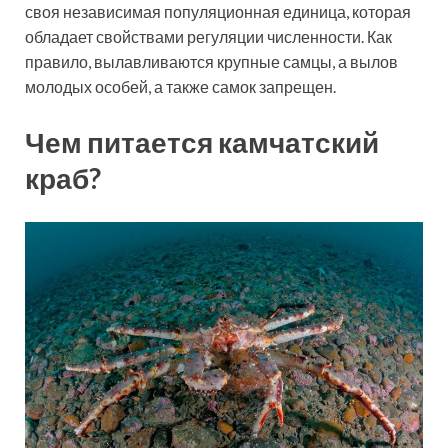
своя независимая популяционная единица, которая
обладает свойствами регуляции численности. Как
правило, вылавливаются крупные самцы, а вылов
молодых особей, а также самок запрещен.
Чем питается камчатский
краб?