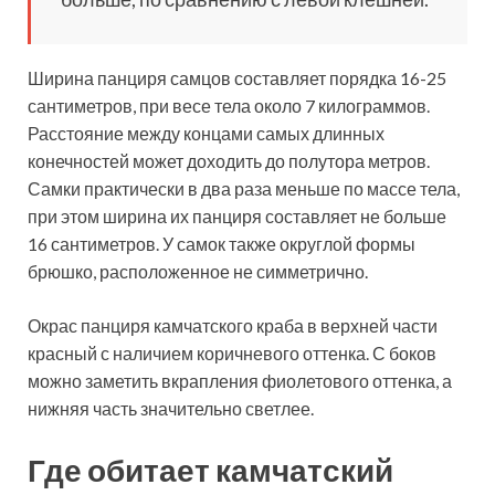
Ширина панциря самцов составляет порядка 16-25
сантиметров, при весе тела около 7 килограммов.
Расстояние между концами самых длинных
конечностей может доходить до полутора метров.
Самки практически в два раза меньше по массе тела,
при этом ширина их панциря составляет не больше
16 сантиметров. У самок также округлой формы
брюшко, расположенное не симметрично.
Окрас панциря камчатского краба в верхней части
красный с наличием коричневого оттенка. С боков
можно заметить вкрапления фиолетового оттенка, а
нижняя часть значительно светлее.
Где обитает камчатский