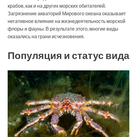
крабов, как и на других морских обитателей.
Загрязнение акваторий Мирового океана оказывает
негативное влияние на жизнедеятельность морской
флоры и фауны. В результате этого, многие виды
оказались на грани исчезновения.
Популяция и статус вида